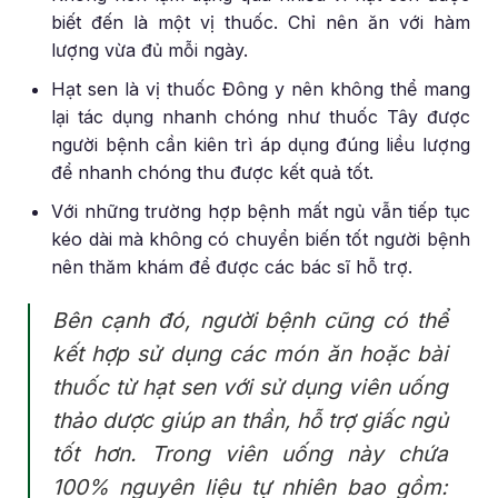
biết đến là một vị thuốc. Chỉ nên ăn với hàm
lượng vừa đủ mỗi ngày.
Hạt sen là vị thuốc Đông y nên không thể mang
lại tác dụng nhanh chóng như thuốc Tây được
người bệnh cần kiên trì áp dụng đúng liều lượng
để nhanh chóng thu được kết quả tốt.
Với những trường hợp bệnh mất ngủ vẫn tiếp tục
kéo dài mà không có chuyển biến tốt người bệnh
nên thăm khám để được các bác sĩ hỗ trợ.
Bên cạnh đó, người bệnh cũng có thể
kết hợp sử dụng các món ăn hoặc bài
thuốc từ hạt sen với sử dụng viên uống
thảo dược giúp an thần, hỗ trợ giấc ngủ
tốt hơn. Trong viên uống này chứa
100% nguyên liệu tự nhiên bao gồm: