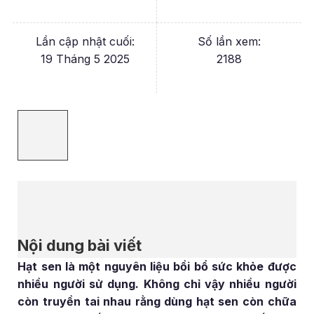
Lần cập nhật cuối:
Số lần xem:
19 Tháng 5 2025
2188
Nội dung bài viết
Hạt sen là một nguyên liệu bồi bổ sức khỏe được
nhiều người sử dụng. Không chỉ vậy nhiều người
còn truyền tai nhau rằng dùng hạt sen còn chữa