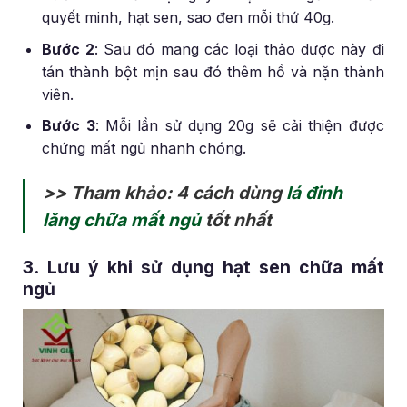
quyết minh, hạt sen, sao đen mỗi thứ 40g.
Bước 2
: Sau đó mang các loại thảo dược này đi
tán thành bột mịn sau đó thêm hồ và nặn thành
viên.
Bước 3
: Mỗi lần sử dụng 20g sẽ cải thiện được
chứng mất ngủ nhanh chóng.
>> Tham khảo: 4 cách dùng
lá đinh
lăng chữa mất ngủ
tốt nhất
3. Lưu ý khi sử dụng hạt sen chữa mất
ngủ