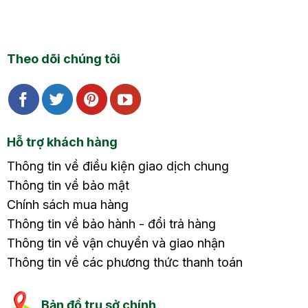
Theo dõi chúng tôi
Hỗ trợ khách hàng
Thông tin về điều kiện giao dịch chung
Thông tin về bảo mật
Chính sách mua hàng
Thông tin về bảo hành - đổi trả hàng
Thông tin về vận chuyển và giao nhận
Thông tin về các phương thức thanh toán
Bản đồ trụ sở chính