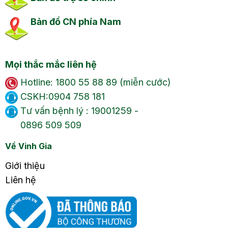
Bản đồ CN phía Nam
Mọi thắc mắc liên hệ
Hotline: 1800 55 88 89 (miễn cước)
CSKH:0904 758 181
Tư vấn bệnh lý : 19001259 -
0896 509 509
Về Vinh Gia
Giới thiệu
Liên hệ