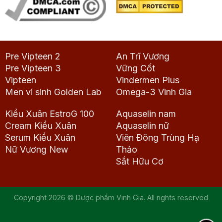
Pre Vipteen 2
An Trĩ Vương
Pre Vipteen 3
Vững Cốt
Vipteen
Vindermen Plus
Men vi sinh Golden Lab
Omega-3 Vinh Gia
Kiều Xuân EstroG 100
Aquaselin nam
Cream Kiều Xuân
Aquaselin nữ
Serum Kiều Xuân
Viên Đông Trùng Hạ
Nữ Vương New
Thảo
Sắt Hữu Cơ
Copyright 2026 © Dược phẩm Vinh Gia. All rights reserved