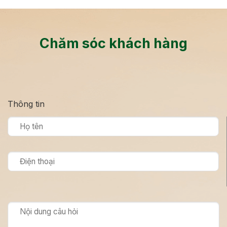
Chăm sóc khách hàng
Thông tin