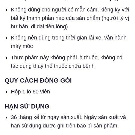
Không dùng cho người có mẫn cảm, kiêng kỵ với
bất kỳ thành phần nào của sản phẩm (người tỳ vị
hư hàn, đi đại tiển lỏng)
Không nên dùng trong thời gian lái xe, vận hành
máy móc
Thực phẩm này không phải là thuốc, không có
tác dụng thay thế thuốc chữa bệnh
QUY CÁCH ĐÓNG GÓI
Hộp 1 lọ 60 viên
HẠN SỬ DỤNG
36 tháng kể từ ngày sản xuất. Ngày sản xuất và
hạn sử dụng được ghi trên bao bì sản phẩm.