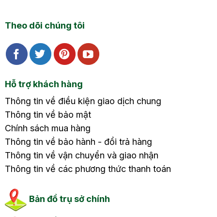
Theo dõi chúng tôi
Hỗ trợ khách hàng
Thông tin về điều kiện giao dịch chung
Thông tin về bảo mật
Chính sách mua hàng
Thông tin về bảo hành - đổi trả hàng
Thông tin về vận chuyển và giao nhận
Thông tin về các phương thức thanh toán
Bản đồ trụ sở chính