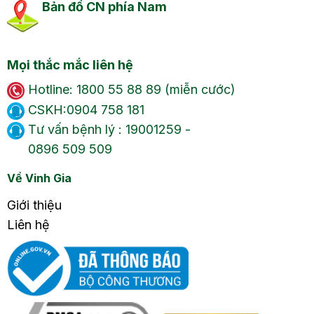
Bản đồ CN phía Nam
Mọi thắc mắc liên hệ
Hotline: 1800 55 88 89 (miễn cước)
CSKH:0904 758 181
Tư vấn bệnh lý : 19001259 -
0896 509 509
Về Vinh Gia
Giới thiệu
Liên hệ