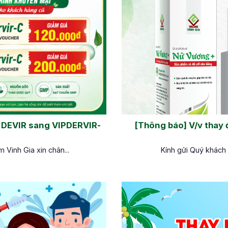
DEVIR sang VIPDERVIR-
[Thông báo] V/v thay 
Vinh Gia xin chân...
Kính gửi Quý khách 