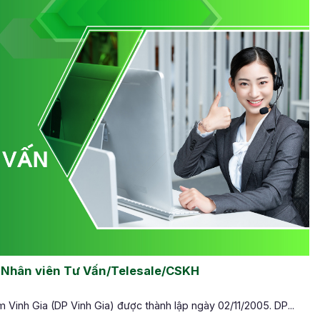
 Nhân viên Tư Vấn/Telesale/CSKH
Vinh Gia (DP Vinh Gia) được thành lập ngày 02/11/2005. DP...