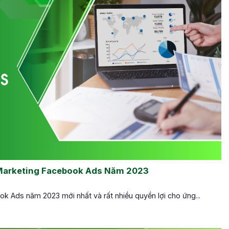
Marketing Facebook Ads Năm 2023
k Ads năm 2023 mới nhất và rất nhiều quyền lợi cho ứng...