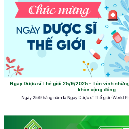
Ngày Dược sĩ Thế giới 25/9/2025 – Tôn vinh nhữn
khỏe cộng đồng
Ngày 25/9 hằng năm là Ngày Dược sĩ Thế giới (World Pha