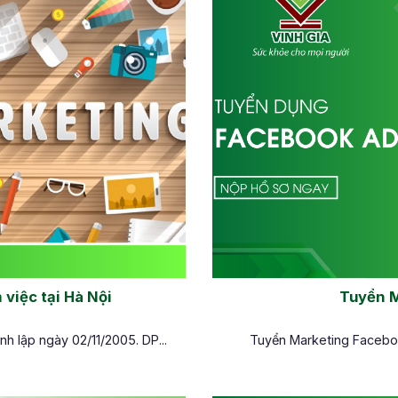
việc tại Hà Nội
Tuyển 
 lập ngày 02/11/2005. DP...
Tuyển Marketing Faceboo