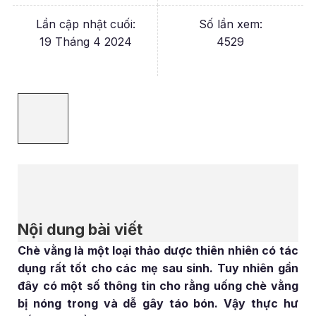
Lần cập nhật cuối:
Số lần xem:
19 Tháng 4 2024
4529
Nội dung bài viết
Chè vằng là một loại thảo dược thiên nhiên có tác
dụng rất tốt cho các mẹ sau sinh. Tuy nhiên gần
đây có một số thông tin cho rằng uống chè vằng
bị nóng trong và dễ gây táo bón. Vậy thực hư