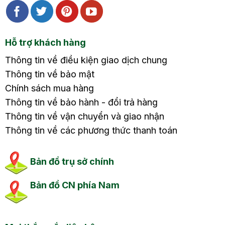
Hỗ trợ khách hàng
Thông tin về điều kiện giao dịch chung
Thông tin về bảo mật
Chính sách mua hàng
Thông tin về bảo hành - đổi trả hàng
Thông tin về vận chuyển và giao nhận
Thông tin về các phương thức thanh toán
Bản đồ trụ sở chính
Bản đồ CN phía Nam