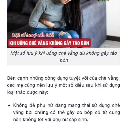
Một số lưu ý khi uống chè vằng dù không gây táo
bón
Bên cạnh những công dụng tuyệt vời của chè vằng,
các mẹ cũng nên lưu ý một số điều sau khi sử dụng
loại thảo dược này:
Không để phụ nữ đang mang thai sử dụng chè
vằng bởi chúng có thể gây co bóp cổ tử cung
nên không tốt với phụ nữ sắp sinh.