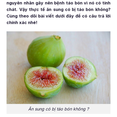
nguyên nhân gây nên bệnh táo bón vì nó có tính
chát. Vậy thực tế ăn sung có bị táo bón không?
Cùng theo dõi bài viết dưới đây để có câu trả lời
chính xác nhé!
Ăn sung có bị táo bón không ?