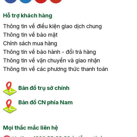
Hỗ trợ khách hàng
Thông tin về điều kiện giao dịch chung
Thông tin về bảo mật
Chính sách mua hàng
Thông tin về bảo hành - đổi trả hàng
Thông tin về vận chuyển và giao nhận
Thông tin về các phương thức thanh toán
Bản đồ trụ sở chính
Bản đồ CN phía Nam
Mọi thắc mắc liên hệ