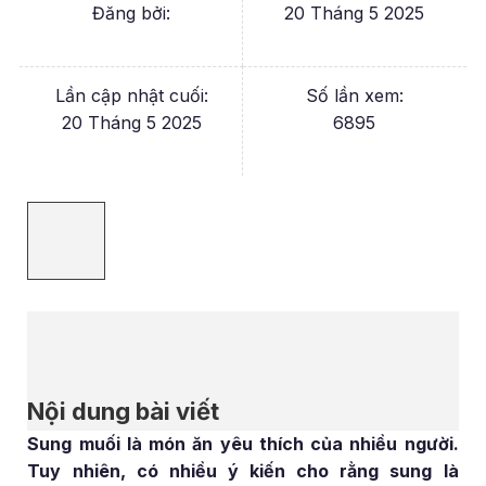
Đăng bởi:
20 Tháng 5 2025
Lần cập nhật cuối:
Số lần xem:
20 Tháng 5 2025
6895
Nội dung bài viết
Sung muối là món ăn yêu thích của nhiều người.
Tuy nhiên, có nhiều ý kiến cho rằng sung là