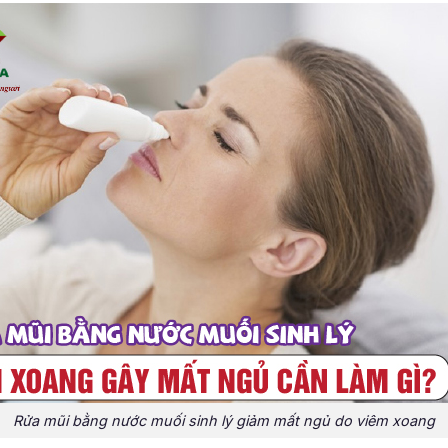
Rửa mũi bằng nước muối sinh lý giảm mất ngủ do viêm xoang