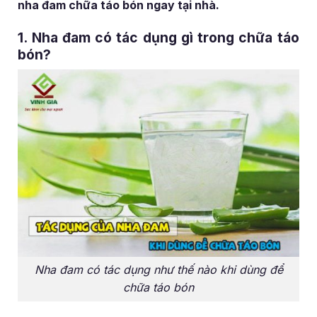
nha đam chữa táo bón ngay tại nhà.
1. Nha đam có tác dụng gì trong chữa táo
bón?
Nha đam có tác dụng như thế nào khi dùng để
chữa táo bón