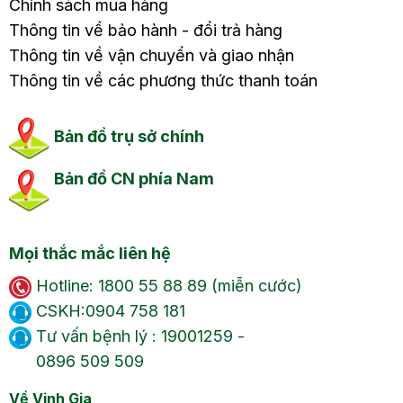
Chính sách mua hàng
Thông tin về bảo hành - đổi trả hàng
Thông tin về vận chuyển và giao nhận
Thông tin về các phương thức thanh toán
Bản đồ trụ sở chính
Bản đồ CN phía Nam
Mọi thắc mắc liên hệ
Hotline: 1800 55 88 89 (miễn cước)
CSKH:0904 758 181
Tư vấn bệnh lý : 19001259 -
0896 509 509
Về Vinh Gia