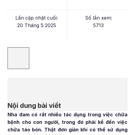
Lần cập nhật cuối:
Số lần xem:
20 Tháng 5 2025
5713
Nội dung bài viết
Nha đam có rất nhiều tác dụng trong việc chữa
bệnh cho con người, trong đó phải kể đến việc
chữa táo bón. Thật đơn giản khi có thể sử dụng