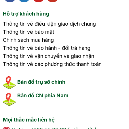
Hỗ trợ khách hàng
Thông tin về điều kiện giao dịch chung
Thông tin về bảo mật
Chính sách mua hàng
Thông tin về bảo hành - đổi trả hàng
Thông tin về vận chuyển và giao nhận
Thông tin về các phương thức thanh toán
Bản đồ trụ sở chính
Bản đồ CN phía Nam
Mọi thắc mắc liên hệ