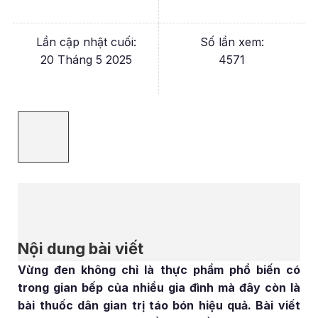
Lần cập nhật cuối:
Số lần xem:
20 Tháng 5 2025
4571
Nội dung bài viết
Vừng đen không chỉ là thực phẩm phổ biến có
trong gian bếp của nhiều gia đình mà đây còn là
bài thuốc dân gian trị táo bón hiệu quả. Bài viết