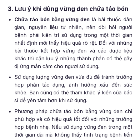
3. Lưu ý khi dùng vừng đen chữa táo bón
Chữa táo bón bằng vừng đen
là bài thuốc dân
gian, nguyên liệu tự nhiên, nên đòi hỏi người
bệnh phải kiên trì sử dụng trong một thời gian
nhất định mới thấy hiệu quả rõ rệt. Đối với những
bài thuốc kết hợp vừng đen và các dược liệu
khác thì cần lưu ý những thành phần có thể gây
dị ứng mẫn cảm cho người sử dụng.
Sử dụng lượng vừng đen vừa đủ để tránh trường
hợp phản tác dụng, ảnh hưởng xấu đến sức
khỏe. Bạn cũng có thể tham khảo ý kiến của bác
sĩ để yên tâm hơn khi sử dụng.
Phương pháp chữa táo bón bằng vừng đen chỉ
phù hợp và có hiệu quả tốt đối với những trường
hợp bệnh nhẹ. Nếu sử dụng vừng đen trong một
thời gian dài mà không thấy tình trạng bệnh tiến