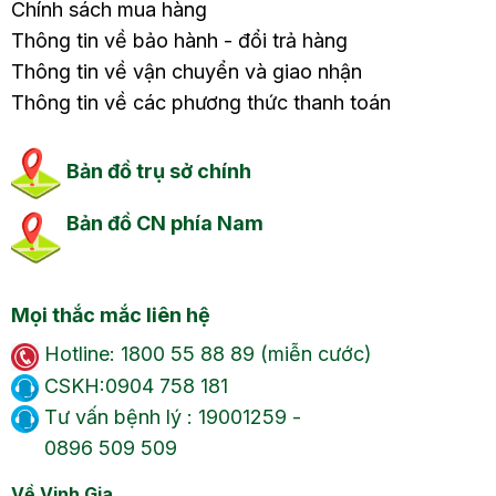
Chính sách mua hàng
Thông tin về bảo hành - đổi trả hàng
Thông tin về vận chuyển và giao nhận
Thông tin về các phương thức thanh toán
Bản đồ trụ sở chính
Bản đồ CN phía Nam
Mọi thắc mắc liên hệ
Hotline: 1800 55 88 89 (miễn cước)
CSKH:0904 758 181
Tư vấn bệnh lý : 19001259 -
0896 509 509
Về Vinh Gia