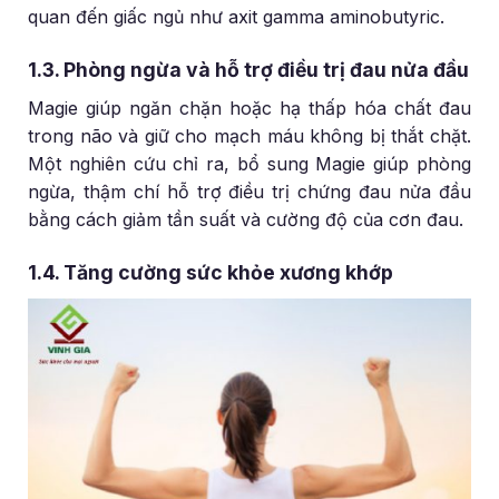
quan đến giấc ngủ như axit gamma aminobutyric.
1.3. Phòng ngừa và hỗ trợ điều trị đau nửa đầu
Magie giúp ngăn chặn hoặc hạ thấp hóa chất đau
trong não và giữ cho mạch máu không bị thắt chặt.
Một nghiên cứu chỉ ra, bổ sung Magie giúp phòng
ngừa, thậm chí hỗ trợ điều trị chứng đau nửa đầu
bằng cách giảm tần suất và cường độ của cơn đau.
1.4. Tăng cường sức khỏe xương khớp