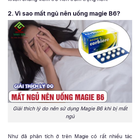
2. Vì sao mất ngủ nên uống magie B6?
Giải thích lý do nên sử dụng Magie B6 khi bị mất
ngủ
Như đã phân tích ở trên Magie có rất nhiều tác