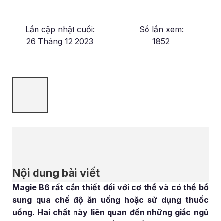
Lần cập nhật cuối:
Số lần xem:
26 Tháng 12 2023
1852
Nội dung bài viết
Magie B6 rất cần thiết đối với cơ thể và có thể bổ
sung qua chế độ ăn uống hoặc sử dụng thuốc
uống. Hai chất này liên quan đến những giấc ngủ