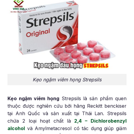
Kẹo ngậm viêm họng Strepsils
Kẹo ngậm viêm họng
Strepsils là sản phẩm quen
thuộc được nghiên cứu bởi hãng Reckitt benckiser
tại Anh Quốc và sản xuất tại Thái Lan. Strepsils
chứa 2 loại hoạt chất là
2,4 – Dichlorobenzyl
alcohol
và Amylmetacresol có tác dụng giúp giảm