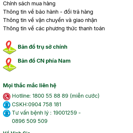
Chính sách mua hàng
Thông tin về bảo hành - đổi trả hàng
Thông tin về vận chuyển và giao nhận
Thông tin về các phương thức thanh toán
Bản đồ trụ sở chính
Bản đồ CN phía Nam
Mọi thắc mắc liên hệ
Hotline: 1800 55 88 89 (miễn cước)
CSKH:0904 758 181
Tư vấn bệnh lý : 19001259 -
0896 509 509