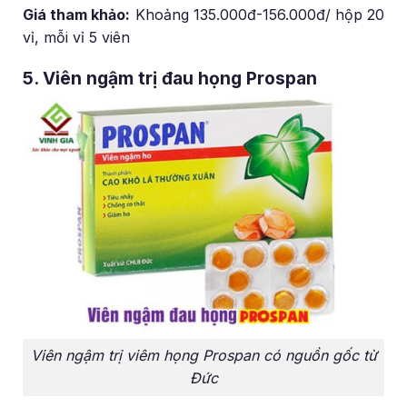
Giá tham khảo:
Khoảng 135.000đ-156.000đ/ hộp 20
vỉ, mỗi vỉ 5 viên
5. Viên ngậm trị đau họng Prospan
Viên ngậm trị viêm họng Prospan có nguồn gốc từ
Đức