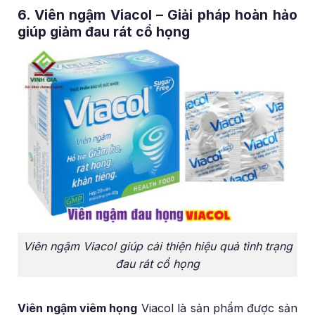
6. Viên ngậm Viacol – Giải pháp hoàn hảo
giúp giảm đau rát cổ họng
Viên ngậm Viacol giúp cải thiện hiệu quả tình trạng
đau rát cổ họng
Viên ngậm viêm họng
Viacol là sản phẩm được sản