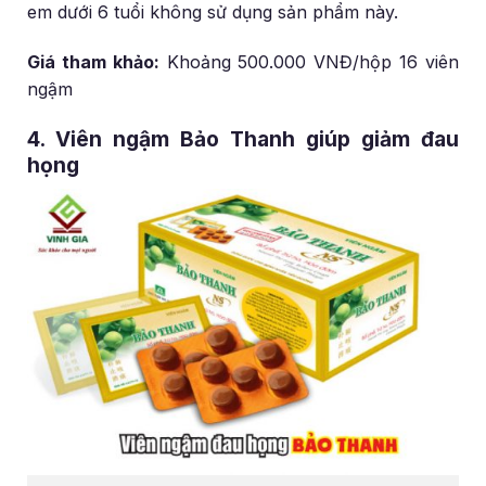
em dưới 6 tuổi không sử dụng sản phẩm này.
Giá tham khảo:
Khoảng 500.000 VNĐ/hộp 16 viên
ngậm
4. Viên ngậm Bảo Thanh giúp giảm đau
họng