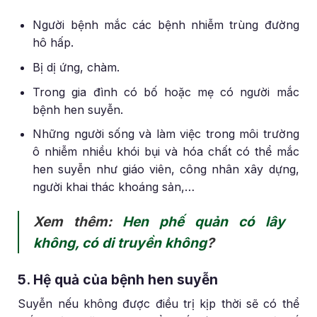
Người bệnh mắc các bệnh nhiễm trùng đường
hô hấp.
Bị dị ứng, chàm.
Trong gia đình có bố hoặc mẹ có người mắc
bệnh hen suyễn.
Những người sống và làm việc trong môi trường
ô nhiễm nhiều khói bụi và hóa chất có thể mắc
hen suyễn như giáo viên, công nhân xây dựng,
người khai thác khoáng sản,…
Xem thêm:
Hen phế quản có lây
không, có di truyền không
?
5. Hệ quả của bệnh hen suyễn
Suyễn nếu không được điều trị kịp thời sẽ có thể