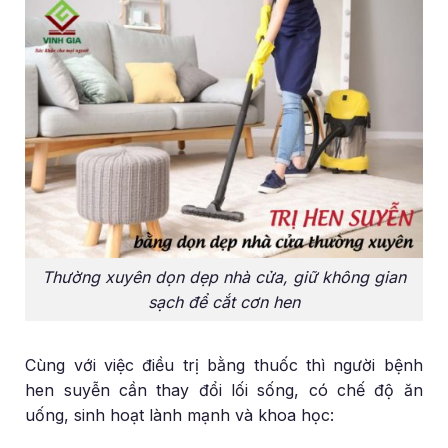
Thường xuyên dọn dẹp nhà cửa, giữ không gian
sạch để cắt cơn hen
Cùng với việc điều trị bằng thuốc thì người bệnh
hen suyễn cần thay đổi lối sống, có chế độ ăn
uống, sinh hoạt lành mạnh và khoa học: