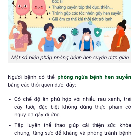
Một số biện pháp phòng bệnh hen suyễn đơn giản
Người bệnh có thể
phòng ngừa bệnh hen suyễn
bằng các thói quen dưới đây:
Có chế độ ăn phù hợp với nhiều rau xanh, trái
cây tươi, đặc biệt không dùng thực phẩm có
nguy cơ gây dị ứng.
Tập luyện thể thao giúp cải thiện sức khỏe
chung, tăng sức đề kháng và phòng tránh bệnh