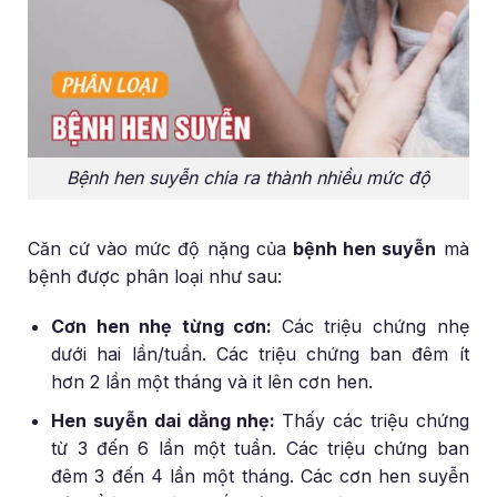
Bệnh hen suyễn chia ra thành nhiều mức độ
Căn cứ vào mức độ nặng của
bệnh hen suyễn
mà
bệnh được phân loại như sau:
Cơn hen nhẹ từng cơn:
Các triệu chứng nhẹ
dưới hai lần/tuần. Các triệu chứng ban đêm ít
hơn 2 lần một tháng và it lên cơn hen.
Hen suyễn dai dẳng nhẹ:
Thấy các triệu chứng
từ 3 đến 6 lần một tuần. Các triệu chứng ban
đêm 3 đến 4 lần một tháng. Các cơn hen suyễn