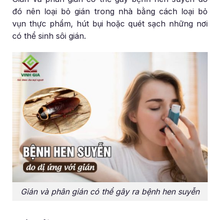
đó nên loại bỏ gián trong nhà bằng cách loại bỏ
vụn thực phẩm, hút bụi hoặc quét sạch những nơi
có thể sinh sôi gián.
Gián và phân gián có thể gây ra bệnh hen suyễn