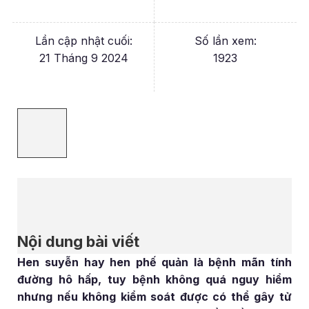
Lần cập nhật cuối:
Số lần xem:
21 Tháng 9 2024
1923
Nội dung bài viết
Hen suyễn hay hen phế quản là bệnh mãn tính
đường hô hấp, tuy bệnh không quá nguy hiểm
nhưng nếu không kiểm soát được có thể gây tử