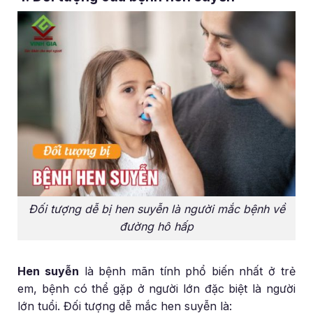
Đối tượng dễ bị hen suyễn là người mắc bệnh về
đường hô hấp
Hen suyễn
là bệnh mãn tính phổ biến nhất ở trẻ
em, bệnh có thể gặp ở người lớn đặc biệt là người
lớn tuổi. Đối tượng dễ mắc hen suyễn là: