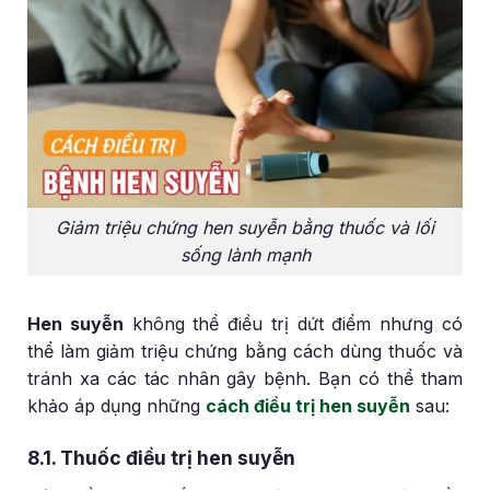
Giảm triệu chứng hen suyễn bằng thuốc và lối
sống lành mạnh
Hen suyễn
không thể điều trị dứt điểm nhưng có
thể làm giảm triệu chứng bằng cách dùng thuốc và
tránh xa các tác nhân gây bệnh. Bạn có thể tham
khảo áp dụng những
cách điều trị hen suyễn
sau:
8.1. Thuốc điều trị hen suyễn