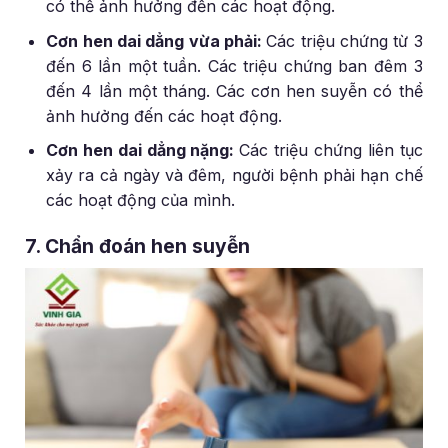
có thể ảnh hưởng đến các hoạt động.
Cơn hen dai dẳng vừa phải:
Các triệu chứng từ 3
đến 6 lần một tuần. Các triệu chứng ban đêm 3
đến 4 lần một tháng. Các cơn hen suyễn có thể
ảnh hưởng đến các hoạt động.
Cơn hen dai dẳng nặng:
Các triệu chứng liên tục
xảy ra cả ngày và đêm, người bệnh phải hạn chế
các hoạt động của mình.
7. Chẩn đoán hen suyễn