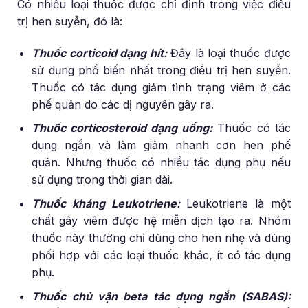
Có nhiều loại thuốc được chỉ định trong việc điều
trị hen suyễn, đó là:
Thuốc corticoid dạng hít:
Đây là loại thuốc được
sử dụng phổ biến nhất trong điều trị hen suyễn.
Thuốc có tác dụng giảm tình trạng viêm ở các
phế quản do các dị nguyên gây ra.
Thuốc corticosteroid dạng uống:
Thuốc có tác
dụng ngắn và làm giảm nhanh cơn hen phế
quản. Nhưng thuốc có nhiều tác dụng phụ nếu
sử dụng trong thời gian dài.
Thuốc kháng Leukotriene:
Leukotriene là một
chất gây viêm được hệ miễn dịch tạo ra. Nhóm
thuốc này thường chỉ dùng cho hen nhẹ và dùng
phối hợp với các loại thuốc khác, ít có tác dụng
phụ.
Thuốc chủ vận beta tác dụng ngắn (SABAS):