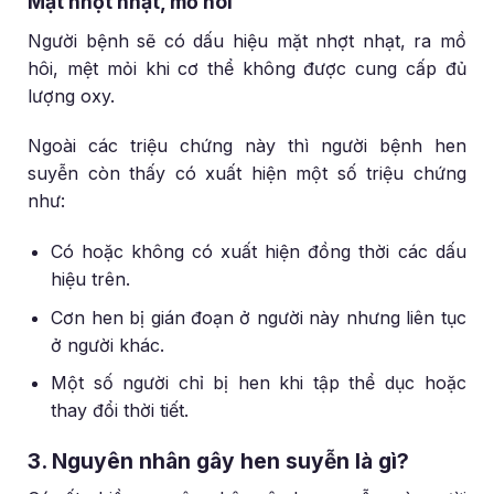
Mặt nhợt nhạt, mồ hôi
Người bệnh sẽ có dấu hiệu mặt nhợt nhạt, ra mồ
hôi, mệt mỏi khi cơ thể không được cung cấp đủ
lượng oxy.
Ngoài các triệu chứng này thì người bệnh hen
suyễn còn thấy có xuất hiện một số triệu chứng
như:
Có hoặc không có xuất hiện đồng thời các dấu
hiệu trên.
Cơn hen bị gián đoạn ở người này nhưng liên tục
ở người khác.
Một số người chỉ bị hen khi tập thể dục hoặc
thay đổi thời tiết.
3. Nguyên nhân gây hen suyễn là gì?