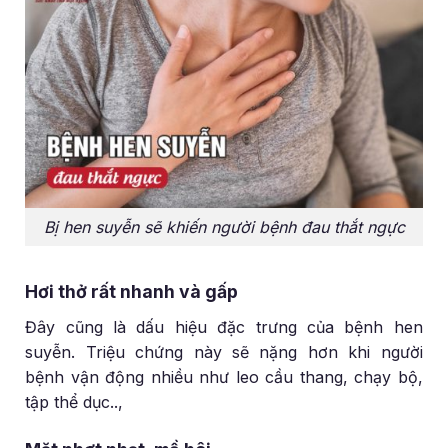
Bị hen suyễn sẽ khiến người bệnh đau thắt ngực
Hơi thở rất nhanh và gấp
Đây cũng là dấu hiệu đặc trưng của bệnh hen
suyễn. Triệu chứng này sẽ nặng hơn khi người
bệnh vận động nhiều như leo cầu thang, chạy bộ,
tập thể dục..,