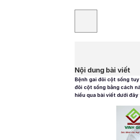
Nội dung bài viết
Bệnh gai đôi cột sống tuy
đôi cột sống bằng cách nà
hiểu qua bài viết dưới đây 