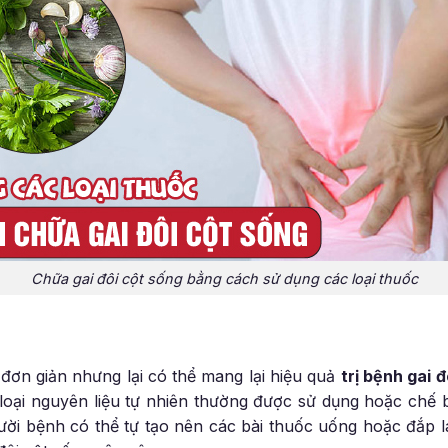
Chữa gai đôi cột sống bằng cách sử dụng các loại thuốc
 đơn giản nhưng lại có thể mang lại hiệu quả
trị bệnh gai 
oại nguyên liệu tự nhiên thường được sử dụng hoặc chế
gười bệnh có thể tự tạo nên các bài thuốc uống hoặc đắp l