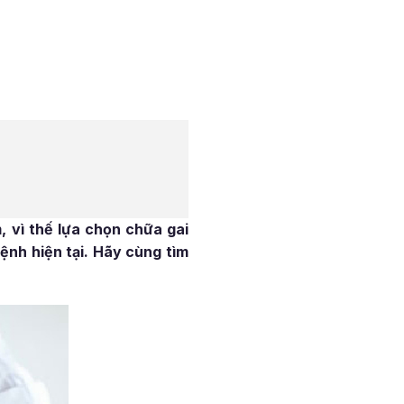
, vì thế lựa chọn chữa gai
ệnh hiện tại. Hãy cùng tìm