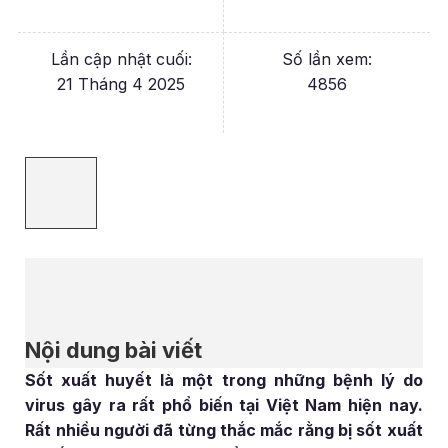
Lần cập nhật cuối:
Số lần xem:
21 Tháng 4 2025
4856
Nội dung bài viết
Sốt xuất huyết là một trong những bệnh lý do
virus gây ra rất phổ biến tại Việt Nam hiện nay.
Rất nhiều người đã từng thắc mắc rằng bị sốt xuất