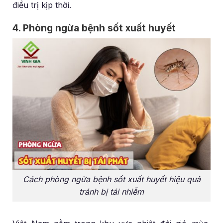
điều trị kịp thời.
4. Phòng ngừa bệnh sốt xuất huyết
Cách phòng ngừa bệnh sốt xuất huyết hiệu quả
tránh bị tái nhiễm