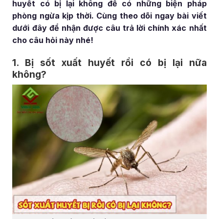
huyết có bị lại không để có những biện pháp
phòng ngừa kịp thời. Cùng theo dõi ngay bài viết
dưới đây để nhận được câu trả lời chính xác nhất
cho câu hỏi này nhé!
1. Bị sốt xuất huyết rồi có bị lại nữa
không?