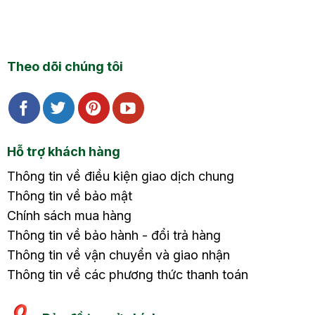
Theo dõi chúng tôi
Hỗ trợ khách hàng
Thông tin về điều kiện giao dịch chung
Thông tin về bảo mật
Chính sách mua hàng
Thông tin về bảo hành - đổi trả hàng
Thông tin về vận chuyển và giao nhận
Thông tin về các phương thức thanh toán