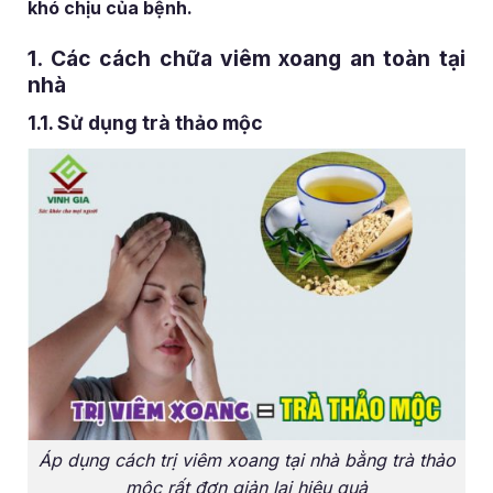
khó chịu của bệnh.
1. Các cách chữa viêm xoang an toàn tại
nhà
1.1. Sử dụng trà thảo mộc
Áp dụng cách trị viêm xoang tại nhà bằng trà thảo
mộc rất đơn giản lại hiệu quả