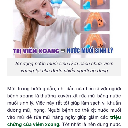
Sử dụng nước muối sinh lý là cách chữa viêm
xoang tại nhà được nhiều người áp dụng
Một trong hướng dẫn, chỉ dẫn của bác sĩ với người
bệnh xoang là thường xuyên xịt rửa mũi bằng nước
muối sinh lý. Việc này rất tốt giúp làm sạch vi khuẩn
đường mũi, họng. Người bệnh có thể xịt nước muối
vào mũi để rửa mũi hàng ngày giúp giảm các
triệu
chứng của viêm xoang
. Tốt nhất là nên dùng nước