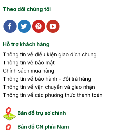
Theo dõi chúng tôi
Hỗ trợ khách hàng
Thông tin về điều kiện giao dịch chung
Thông tin về bảo mật
Chính sách mua hàng
Thông tin về bảo hành - đổi trả hàng
Thông tin về vận chuyển và giao nhận
Thông tin về các phương thức thanh toán
Bản đồ trụ sở chính
Bản đồ CN phía Nam