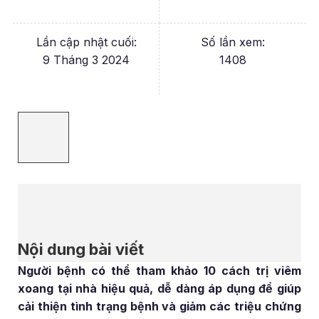
Lần cập nhật cuối:
Số lần xem:
9 Tháng 3 2024
1408
Nội dung bài viết
Người bệnh có thể tham khảo 10 cách trị viêm
xoang tại nhà hiệu quả, dễ dàng áp dụng để giúp
cải thiện tình trạng bệnh và giảm các triệu chứng