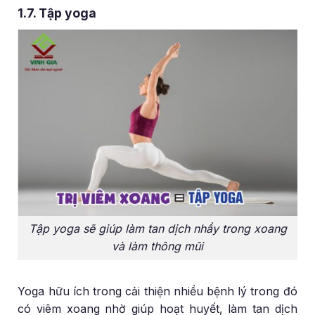
1.7. Tập yoga
Tập yoga sẽ giúp làm tan dịch nhầy trong xoang
và làm thông mũi
Yoga hữu ích trong cải thiện nhiều bệnh lý trong đó
có viêm xoang nhờ giúp hoạt huyết, làm tan dịch