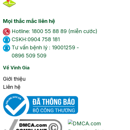
Mọi thắc mắc liên hệ
Hotline: 1800 55 88 89 (miễn cước)
CSKH:0904 758 181
Tư vấn bệnh lý : 19001259 -
0896 509 509
Về Vinh Gia
Giới thiệu
Liên hệ