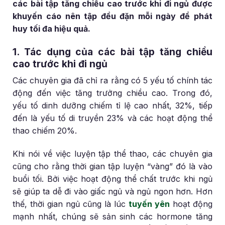
các bài tập tăng chiều cao trước khi đi ngủ được
khuyến cáo nên tập đều đặn mỗi ngày để phát
huy tối đa hiệu quả.
1. Tác dụng của các bài tập tăng chiều
cao trước khi đi ngủ
Các chuyên gia đã chỉ ra rằng có 5 yếu tố chính tác
động đến việc tăng trưởng chiều cao. Trong đó,
yếu tố dinh dưỡng chiếm tỉ lệ cao nhất, 32%, tiếp
đến là yếu tố di truyền 23% và các hoạt động thể
thao chiếm 20%.
Khi nói về việc luyện tập thể thao, các chuyên gia
cũng cho rằng thời gian tập luyện “vàng” đó là vào
buổi tối. Bởi việc hoạt động thể chất trước khi ngủ
sẽ giúp ta dễ đi vào giấc ngủ và ngủ ngon hơn. Hơn
thế, thời gian ngủ cũng là lúc
tuyến yên
hoạt động
mạnh nhất, chúng sẽ sản sinh các hormone tăng