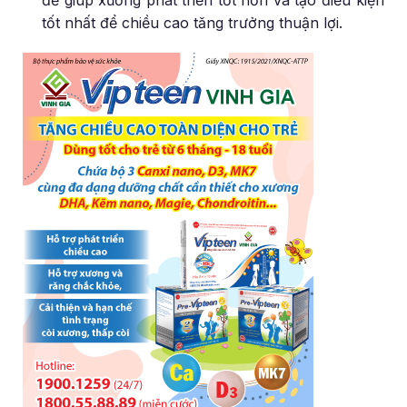
tốt nhất để chiều cao tăng trưởng thuận lợi.