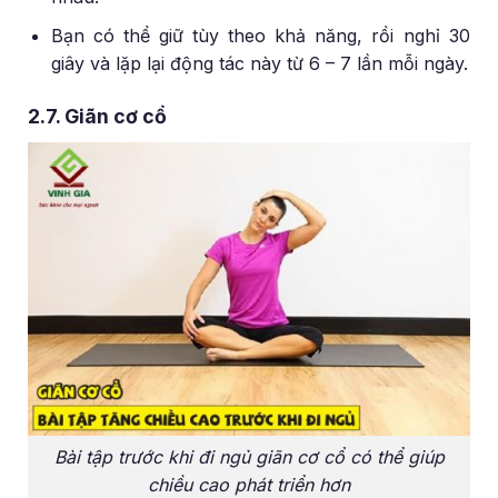
Bạn có thể giữ tùy theo khả năng, rồi nghỉ 30
giây và lặp lại động tác này từ 6 – 7 lần mỗi ngày.
2.7. Giãn cơ cổ
Bài tập trước khi đi ngủ giãn cơ cổ có thể giúp
chiều cao phát triển hơn