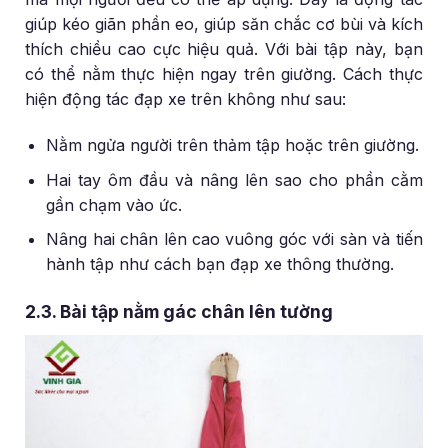
giúp kéo giãn phần eo, giúp săn chắc cơ bùi và kích
thích chiều cao cực hiệu quả. Với bài tập này, bạn
có thể nằm thực hiện ngay trên giường. Cách thực
hiện động tác đạp xe trên không như sau:
Nằm ngửa người trên thảm tập hoặc trên giường.
Hai tay ôm đầu và nâng lên sao cho phần cằm
gần chạm vào ức.
Nâng hai chân lên cao vuông góc với sàn và tiến
hành tập như cách bạn đạp xe thông thường.
2.3. Bài tập nằm gác chân lên tường