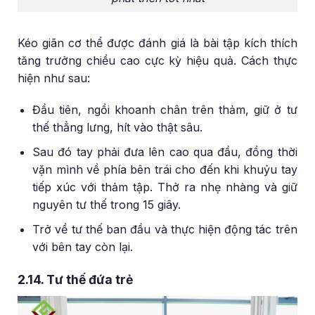
Kéo giãn cơ thể được đánh giá là bài tập kích thích
tăng trưởng chiều cao cực kỳ hiệu quả. Cách thực
hiện như sau:
Đầu tiên, ngồi khoanh chân trên thảm, giữ ở tư
thế thẳng lưng, hít vào thật sâu.
Sau đó tay phải đưa lên cao qua đầu, đồng thời
vặn mình về phía bên trái cho đến khi khuỷu tay
tiếp xúc với thảm tập. Thở ra nhẹ nhàng và giữ
nguyên tư thế trong 15 giây.
Trở về tư thế ban đầu và thực hiện động tác trên
với bên tay còn lại.
2.14. Tư thế đứa trẻ