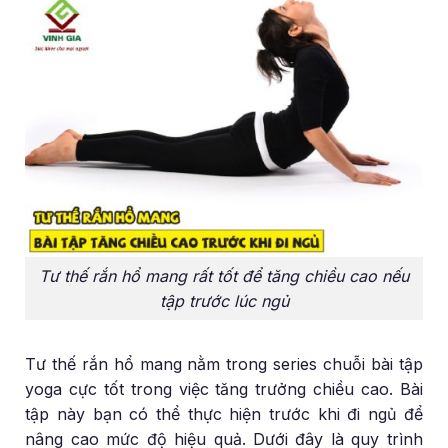
Tư thế rắn hổ mang rất tốt để tăng chiều cao nếu
tập trước lúc ngủ
Tư thế rắn hổ mang nằm trong series chuỗi bài tập
yoga cực tốt trong việc tăng trưởng chiều cao. Bài
tập này bạn có thể thực hiện trước khi đi ngủ để
nâng cao mức độ hiệu quả. Dưới đây là quy trình