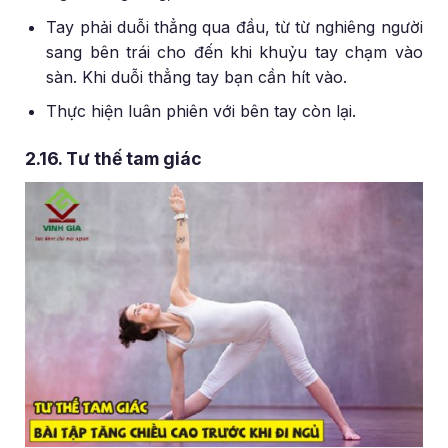
Tay phải duỗi thẳng qua đầu, từ từ nghiêng người
sang bên trái cho đến khi khuỷu tay chạm vào
sàn. Khi duỗi thẳng tay bạn cần hít vào.
Thực hiện luân phiên với bên tay còn lại.
2.16. Tư thế tam giác