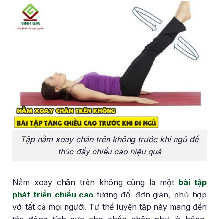
Tập nằm xoay chân trên không trước khi ngủ để
thúc đẩy chiều cao hiệu quả
Nằm xoay chân trên không cũng là một
bài tập
phát triển chiều cao
tương đối đơn giản, phù hợp
với tất cả mọi người. Tư thế luyện tập này mang đến