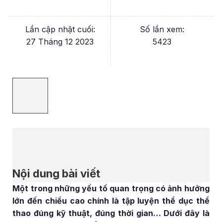
Lần cập nhật cuối:
Số lần xem:
27 Tháng 12 2023
5423
Nội dung bài viết
Một trong những yếu tố quan trọng có ảnh hưởng
lớn đến chiều cao chính là tập luyện thể dục thể
thao đúng kỹ thuật, đúng thời gian… Dưới đây là