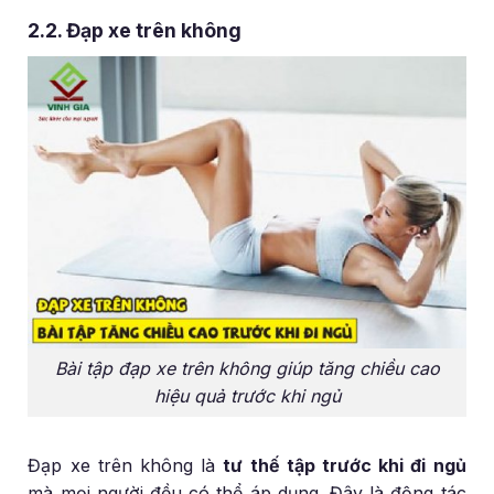
2.2. Đạp xe trên không
Bài tập đạp xe trên không giúp tăng chiều cao
hiệu quả trước khi ngủ
Đạp xe trên không là
tư thế tập trước khi đi ngủ
mà mọi người đều có thể áp dụng. Đây là động tác