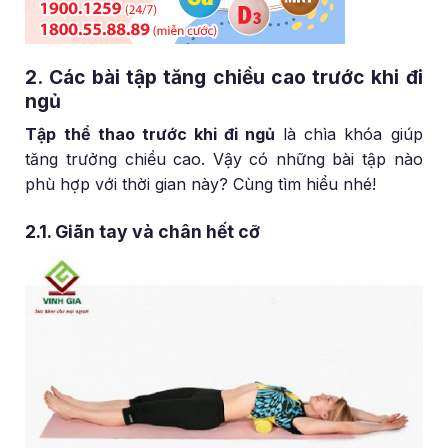
2. Các bài tập tăng chiều cao trước khi đi
ngủ
Tập thể thao trước khi đi ngủ
là chìa khóa giúp
tăng trưởng chiều cao. Vậy có những bài tập nào
phù hợp với thời gian này? Cùng tìm hiểu nhé!
2.1. Giãn tay và chân hết cỡ