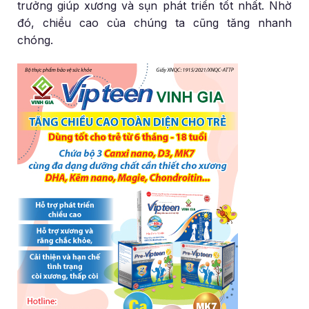
trưởng giúp xương và sụn phát triển tốt nhất. Nhờ
đó, chiều cao của chúng ta cũng tăng nhanh
chóng.