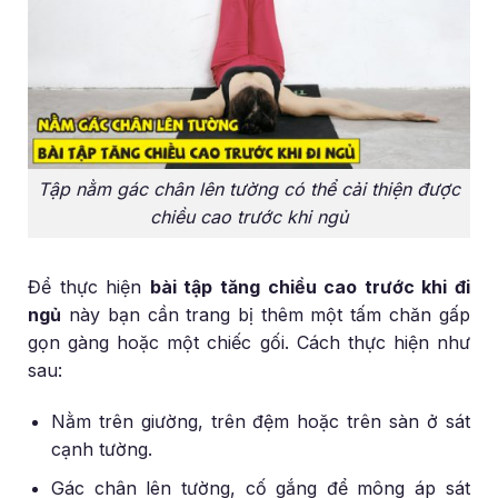
Tập nằm gác chân lên tường có thể cải thiện được
chiều cao trước khi ngủ
Để thực hiện
bài tập tăng chiều cao trước khi đi
ngủ
này bạn cần trang bị thêm một tấm chăn gấp
gọn gàng hoặc một chiếc gối. Cách thực hiện như
sau:
Nằm trên giường, trên đệm hoặc trên sàn ở sát
cạnh tường.
Gác chân lên tường, cố gắng để mông áp sát