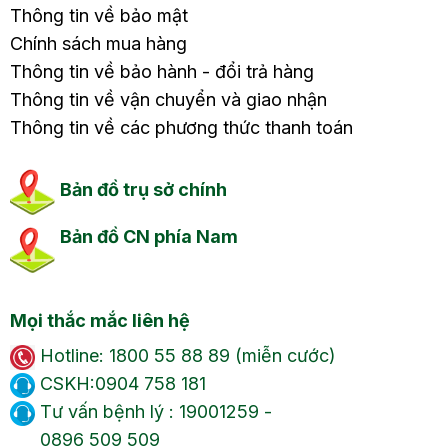
Thông tin về bảo mật
Chính sách mua hàng
Thông tin về bảo hành - đổi trả hàng
Thông tin về vận chuyển và giao nhận
Thông tin về các phương thức thanh toán
Bản đồ trụ sở chính
Bản đồ CN phía Nam
Mọi thắc mắc liên hệ
Hotline: 1800 55 88 89 (miễn cước)
CSKH:0904 758 181
Tư vấn bệnh lý : 19001259 -
0896 509 509