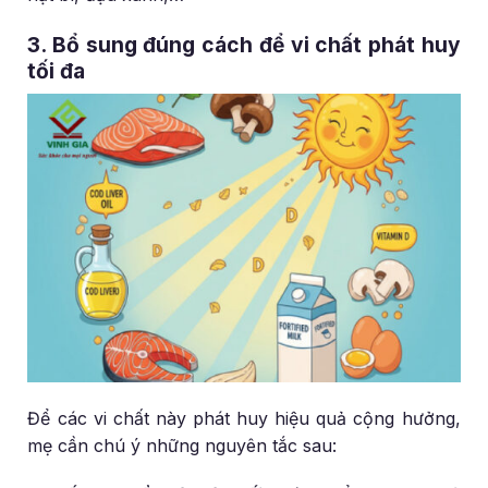
3. Bổ sung đúng cách để vi chất phát huy
tối đa
Để các vi chất này phát huy hiệu quả cộng hưởng,
mẹ cần chú ý những nguyên tắc sau: