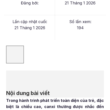
Đăng bởi:
21 Tháng 1 2026
Lần cập nhật cuối:
Số lần xem:
21 Tháng 1 2026
194
Nội dung bài viết
Trong hành trình phát triển toàn diện của trẻ, đặc
biệt là chiều cao, canxi thường được nhắc đến