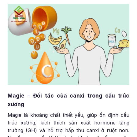
Magie – Đối tác của canxi trong cấu trúc
xương
Magie là khoáng chất thiết yếu, giúp ổn định cấu
trúc xương, kích thích sản xuất hormone tăng
trưởng (GH) và hỗ trợ hấp thu canxi ở ruột non.