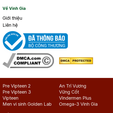
Về Vinh Gia
Giới thiệu
Liên hệ
Pre Vipteen 2
An Trĩ Vương
Pre Vipteen 3
Vững Cốt
Vipteen
Vindermen Plus
Men vi sinh Golden Lab
Omega-3 Vinh Gia