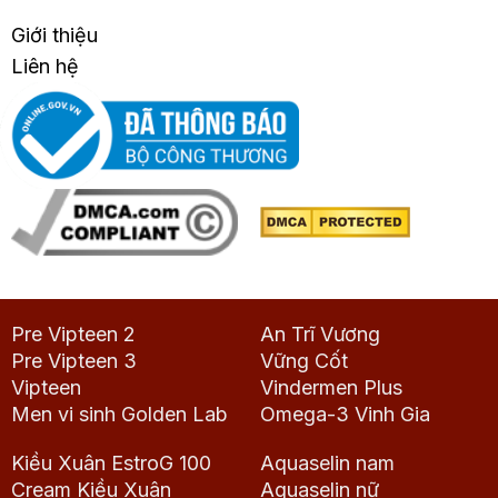
Giới thiệu
Liên hệ
Pre Vipteen 2
An Trĩ Vương
Pre Vipteen 3
Vững Cốt
Vipteen
Vindermen Plus
Men vi sinh Golden Lab
Omega-3 Vinh Gia
Kiều Xuân EstroG 100
Aquaselin nam
Cream Kiều Xuân
Aquaselin nữ