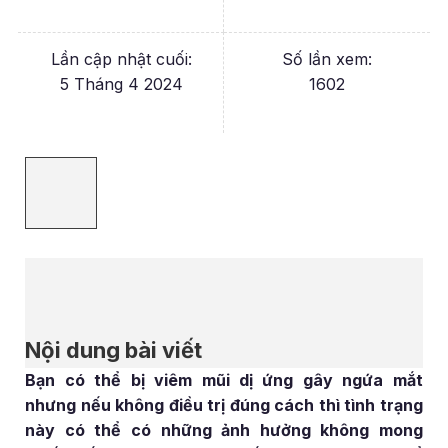
Lần cập nhật cuối:
Số lần xem:
5 Tháng 4 2024
1602
Nội dung bài viết
Bạn có thể bị viêm mũi dị ứng gây ngứa mắt
nhưng nếu không điều trị đúng cách thì tình trạng
này có thể có những ảnh hưởng không mong