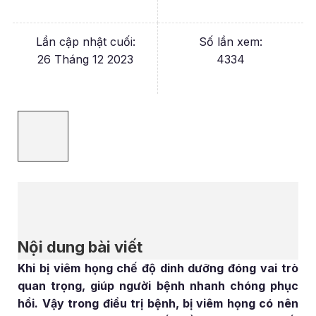
Lần cập nhật cuối:
Số lần xem:
26 Tháng 12 2023
4334
Nội dung bài viết
Khi bị viêm họng chế độ dinh dưỡng đóng vai trò
quan trọng, giúp người bệnh nhanh chóng phục
hồi. Vậy trong điều trị bệnh, bị viêm họng có nên