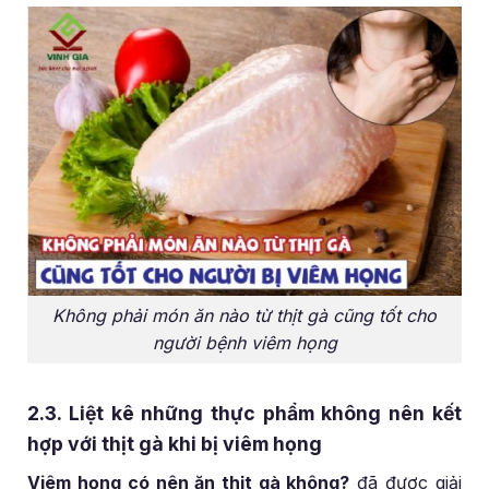
Không phải món ăn nào từ thịt gà cũng tốt cho
người bệnh viêm họng
2.3. Liệt kê những thực phẩm không nên kết
hợp với thịt gà khi bị viêm họng
Viêm họng có nên ăn thịt gà không?
đã được giải