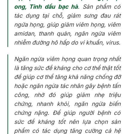
ong, Tinh dầu bạc hà
. Sản phẩm có
tác dụng tại chỗ, giảm sưng đau rát
ngứa họng, giúp giảm viêm họng, viêm
amidan, thanh quản, ngăn ngừa viêm
nhiễm đường hô hấp do vi khuẩn, virus.
Ngăn ngừa viêm họng quan trọng nhất
là tăng sức đề kháng cho cơ thể thật tốt
để giúp cơ thể tăng khả năng chống đỡ
hoặc ngăn ngừa tác nhân gây bệnh tấn
công, nhờ đó giúp giảm nhẹ triệu
chứng, nhanh khỏi, ngăn ngừa biến
chứng nặng. Để giúp người bệnh có
sức đề kháng tốt nên lựa chọn sản
phẩm có tác dụng tăng cường cả hệ