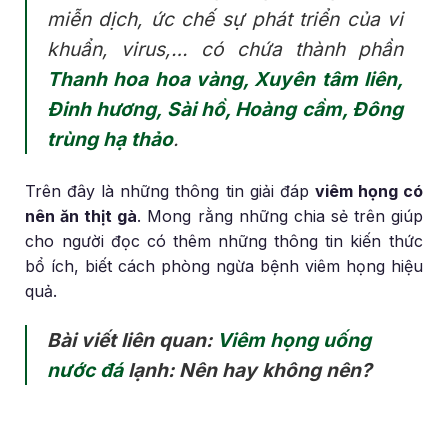
miễn dịch, ức chế sự phát triển của vi
khuẩn, virus,… có chứa thành phần
Thanh hoa hoa vàng, Xuyên tâm liên,
Đinh hương, Sài hồ, Hoàng cầm, Đông
trùng hạ thảo
.
Trên đây là những thông tin giải đáp
viêm họng có
nên ăn thịt gà
. Mong rằng những chia sẻ trên giúp
cho người đọc có thêm những thông tin kiến thức
bổ ích, biết cách phòng ngừa bệnh viêm họng hiệu
quả.
Bài viết liên quan:
Viêm họng uống
nước đá
lạnh: Nên hay không nên?