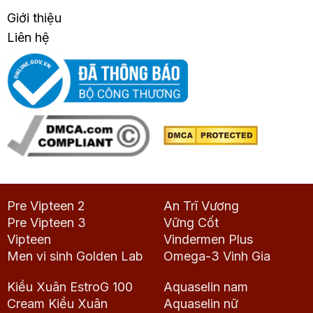
Giới thiệu
Liên hệ
Pre Vipteen 2
An Trĩ Vương
Pre Vipteen 3
Vững Cốt
Vipteen
Vindermen Plus
Men vi sinh Golden Lab
Omega-3 Vinh Gia
Kiều Xuân EstroG 100
Aquaselin nam
Cream Kiều Xuân
Aquaselin nữ