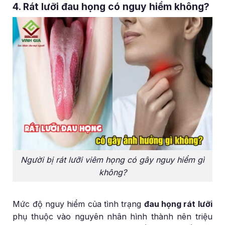
4. Rát lưỡi đau họng có nguy hiểm không?
Người bị rát lưỡi viêm họng có gây nguy hiểm gì
không?
Mức độ nguy hiểm của tình trạng
đau họng rát lưỡi
phụ thuộc vào nguyên nhân hình thành nên triệu