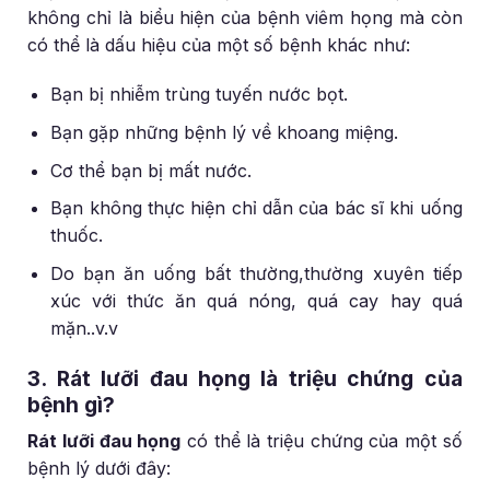
không chỉ là biểu hiện của bệnh viêm họng mà còn
có thể là dấu hiệu của một số bệnh khác như:
Bạn bị nhiễm trùng tuyến nước bọt.
Bạn gặp những bệnh lý về khoang miệng.
Cơ thể bạn bị mất nước.
Bạn không thực hiện chỉ dẫn của bác sĩ khi uống
thuốc.
Do bạn ăn uống bất thường,thường xuyên tiếp
xúc với thức ăn quá nóng, quá cay hay quá
mặn..v.v
3. Rát lưỡi đau họng là triệu chứng của
bệnh gì?
Rát lưỡi đau họng
có thể là triệu chứng của một số
bệnh lý dưới đây: