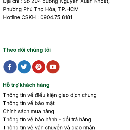
Địa chỉ : Số 204 đường Nguyễn Xuân Khoát,
Phường Phú Thọ Hòa, TP.HCM
Hotline CSKH : 0904.75.8181
Theo dõi chúng tôi
Hỗ trợ khách hàng
Thông tin về điều kiện giao dịch chung
Thông tin về bảo mật
Chính sách mua hàng
Thông tin về bảo hành - đổi trả hàng
Thông tin về vận chuyển và giao nhận