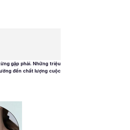
từng gặp phải. Những triệu
hưởng đến chất lượng cuộc