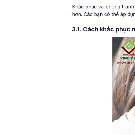
Khắc phục và phòng trán
hơn. Các bạn có thể áp dụn
3.1. Cách khắc phục 