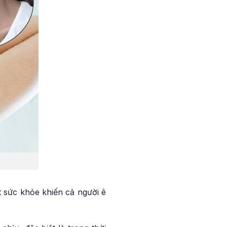
t sức khỏe khiến cả người ê