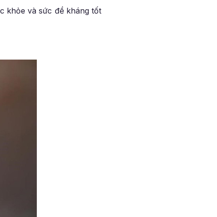
c khỏe và sức đề kháng tốt