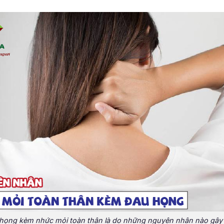
họng kèm nhức mỏi toàn thân là do những nguyên nhân nào gây