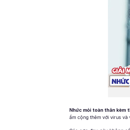
Nhức mỏi toàn thân kèm 
ẩm cộng thêm với virus và