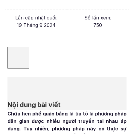
Lần cập nhật cuối:
Số lần xem:
19 Tháng 9 2024
750
Nội dung bài viết
Chữa hen phế quản bằng lá tía tô là phương pháp
dân gian được nhiều người truyền tai nhau áp
dụng. Tuy nhiên, phương pháp này có thực sự