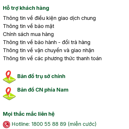
Hỗ trợ khách hàng
Thông tin về điều kiện giao dịch chung
Thông tin về bảo mật
Chính sách mua hàng
Thông tin về bảo hành - đổi trả hàng
Thông tin về vận chuyển và giao nhận
Thông tin về các phương thức thanh toán
Bản đồ trụ sở chính
Bản đồ CN phía Nam
Mọi thắc mắc liên hệ
Hotline: 1800 55 88 89 (miễn cước)