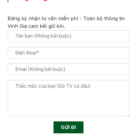
Đăng ký nhận tư vấn miễn phí - Toàn bộ thông tin
Vinh Gia cam kết giữ kín.