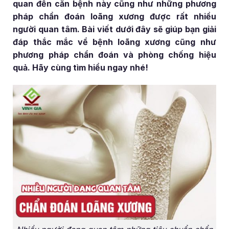
quan đến căn bệnh này cũng như những phương
pháp chẩn đoán loãng xương được rất nhiều
người quan tâm. Bài viết dưới đây sẽ giúp bạn giải
đáp thắc mắc về bệnh loãng xương cũng như
phương pháp chẩn đoán và phòng chống hiệu
quả. Hãy cùng tìm hiểu ngay nhé!