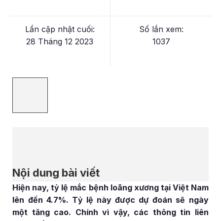
Lần cập nhật cuối:
Số lần xem:
28 Tháng 12 2023
1037
Nội dung bài viết
Hiện nay, tỷ lệ mắc bệnh loãng xương tại Việt Nam
lên đến 4.7%. Tỷ lệ này được dự đoán sẽ ngày
một tăng cao. Chính vì vậy, các thông tin liên