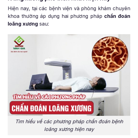
Hiện nay, tại các bệnh viện và phòng khám chuyên
khoa thường áp dụng hai phương pháp
chẩn đoán
loãng xương
sau:
Tìm hiểu về các phương pháp chẩn đoán bệnh
loãng xương hiện nay