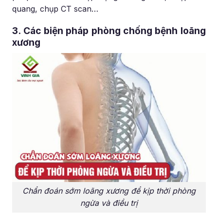
quang, chụp CT scan…
3. Các biện pháp phòng chống bệnh loãng
xương
Chẩn đoán sớm loãng xương để kịp thời phòng
ngừa và điều trị