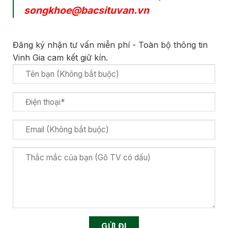
songkhoe@bacsituvan.vn
Đăng ký nhận tư vấn miễn phí - Toàn bộ thông tin
Vinh Gia cam kết giữ kín.