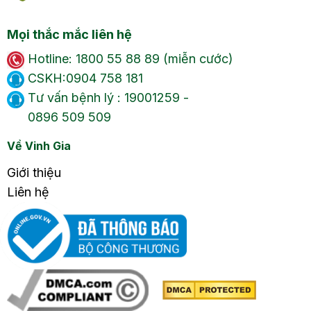
Mọi thắc mắc liên hệ
Hotline: 1800 55 88 89 (miễn cước)
CSKH:0904 758 181
Tư vấn bệnh lý : 19001259 -
0896 509 509
Về Vinh Gia
Giới thiệu
Liên hệ