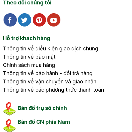
Theo dõi chúng tôi
Hỗ trợ khách hàng
Thông tin về điều kiện giao dịch chung
Thông tin về bảo mật
Chính sách mua hàng
Thông tin về bảo hành - đổi trả hàng
Thông tin về vận chuyển và giao nhận
Thông tin về các phương thức thanh toán
Bản đồ trụ sở chính
Bản đồ CN phía Nam