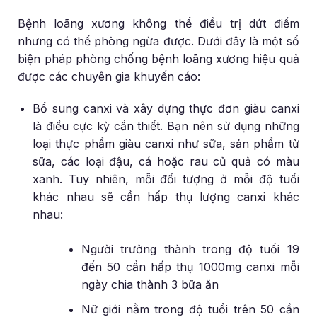
Bệnh loãng xương không thể điều trị dứt điểm
nhưng có thể phòng ngừa được. Dưới đây là một số
biện pháp phòng chống bệnh loãng xương hiệu quả
được các chuyên gia khuyến cáo:
Bổ sung canxi và xây dựng thực đơn giàu canxi
là điều cực kỳ cần thiết. Bạn nên sử dụng những
loại thực phẩm giàu canxi như sữa, sản phẩm từ
sữa, các loại đậu, cá hoặc rau củ quả có màu
xanh. Tuy nhiên, mỗi đối tượng ở mỗi độ tuổi
khác nhau sẽ cần hấp thụ lượng canxi khác
nhau:
Người trưởng thành trong độ tuổi 19
đến 50 cần hấp thụ 1000mg canxi mỗi
ngày chia thành 3 bữa ăn
Nữ giới nằm trong độ tuổi trên 50 cần