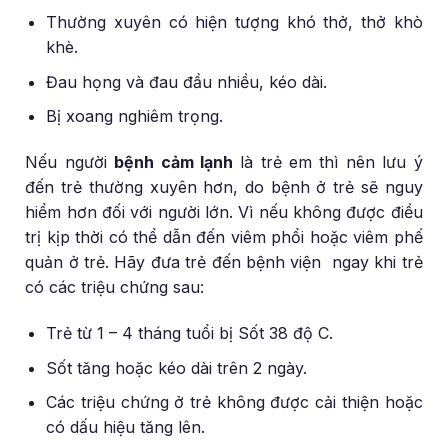
Thường xuyên có hiện tượng khó thở, thở khò
khè.
Đau họng và đau đầu nhiều, kéo dài.
Bị xoang nghiêm trọng.
Nếu người
bệnh cảm lạnh
là trẻ em thì nên lưu ý
đến trẻ thường xuyên hơn, do bệnh ở trẻ sẽ nguy
hiểm hơn đối với người lớn. Vì nếu không được điều
trị kịp thời có thể dẫn đến viêm phổi hoặc viêm phế
quản ở trẻ. Hãy đưa trẻ đến bệnh viện ngay khi trẻ
có các triệu chứng sau:
Trẻ từ 1 – 4 tháng tuổi bị Sốt 38 độ C.
Sốt tăng hoặc kéo dài trên 2 ngày.
Các triệu chứng ở trẻ không được cải thiện hoặc
có dấu hiệu tăng lên.