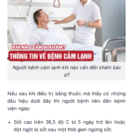
Người bệnh cảm lạnh khi nào cần đến khám bác
sĩ?
Nếu sau khi điều trị bằng thuốc mà thấy có những
dấu hiệu dưới đây thì người bệnh nên đến bệnh
viện ngay:
Sốt cao trên 38,5 độ C từ 5 ngày trở lên hoặc
đột ngột bị sốt sau một thời gian ngừng sốt.