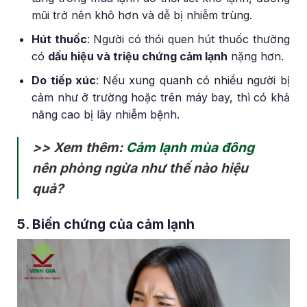
mũi trở nên khô hơn và dễ bị nhiễm trùng.
Hút thuốc
: Người có thói quen hút thuốc thường
có
dấu hiệu và triệu chứng cảm lạnh
nặng hơn.
Do tiếp xúc
: Nếu xung quanh có nhiều người bị
cảm như ở trường hoặc trên máy bay, thì có khả
năng cao bị lây nhiễm bệnh.
>> Xem thêm:
Cảm lạnh mùa đông
nên phòng ngừa như thế nào hiệu
quả?
5. Biến chứng của cảm lạnh