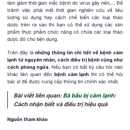
làm giảm thời gian mắc bệnh do virus gây nên,… Để
tránh việc phải mất thời gian nghiên cứu về liều
lượng sử dụng hay cách chế biến các loại thảo
dược trên ra sao thì bạn có thể sử dụng các sản
phẩm thực phẩm chức năng có chứa các loại thảo
dược đó cho tiện dụng.
Trên đây là
những thông tin chi tiết về bệnh cảm
lạnh từ nguyên nhân, cách điều trị bệnh cũng như
cách phòng ngừa
. Nếu bạn có bất kỳ câu hỏi nào
khác liên quan đến
bệnh cảm lạnh
thì có thể hỏi
bác sĩ để được cung cấp thông tin chính xác nhất.
Bài viết liên quan:
Bà bầu bị cảm lạnh
:
Cách nhận biết và điều trị hiệu quả
Nguồn tham khảo