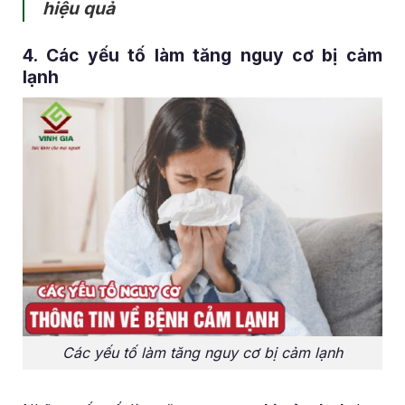
hiệu quả
4. Các yếu tố làm tăng nguy cơ bị cảm
lạnh
Các yếu tố làm tăng nguy cơ bị cảm lạnh