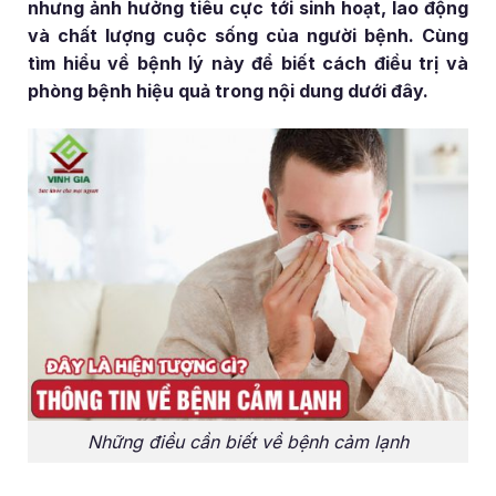
nhưng ảnh hưởng tiêu cực tới sinh hoạt, lao động
và chất lượng cuộc sống của người bệnh. Cùng
tìm hiểu về bệnh lý này để biết cách điều trị và
phòng bệnh hiệu quả trong nội dung dưới đây.
Những điều cần biết về bệnh cảm lạnh