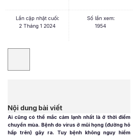
Lần cập nhật cuối:
Số lần xem:
2 Tháng 1 2024
1954
Nội dung bài viết
Ai cũng có thể mắc cảm lạnh nhất là ở thời điểm
chuyển mùa. Bệnh do virus ở mũi họng (đường hô
hấp trên) gây ra. Tuy bệnh không nguy hiểm