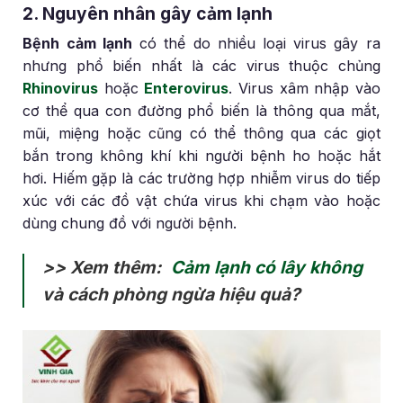
2. Nguyên nhân gây cảm lạnh
Bệnh cảm lạnh
có thể do nhiều loại virus gây ra
nhưng phổ biến nhất là các virus thuộc chủng
Rhinovirus
hoặc
Enterovirus
. Virus xâm nhập vào
cơ thể qua con đường phổ biến là thông qua mắt,
mũi, miệng hoặc cũng có thể thông qua các giọt
bắn trong không khí khi người bệnh ho hoặc hắt
hơi. Hiếm gặp là các trường hợp nhiễm virus do tiếp
xúc với các đồ vật chứa virus khi chạm vào hoặc
dùng chung đồ với người bệnh.
>> Xem thêm:
Cảm lạnh có lây không
và cách phòng ngừa hiệu quả?