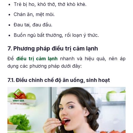
Trẻ bị ho, khó thở, thở khò khè.
Chán ăn, mệt mỏi.
Đau tai, đau đầu.
Buồn ngủ bất thường, rối loạn ý thức.
7. Phương pháp điều trị cảm lạnh
Để
điều trị cảm lạnh
nhanh và hiệu quả, nên áp
dụng các phương pháp dưới đây:
7.1. Điều chỉnh chế độ ăn uống, sinh hoạt