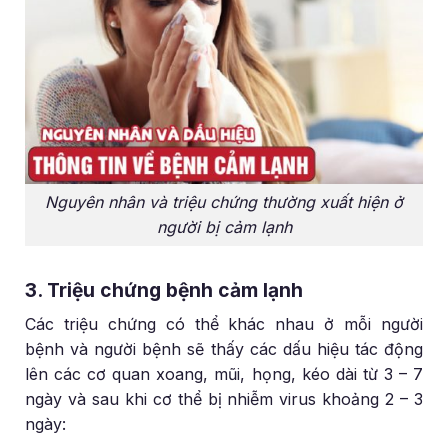
Nguyên nhân và triệu chứng thường xuất hiện ở
người bị cảm lạnh
3. Triệu chứng bệnh cảm lạnh
Các triệu chứng có thể khác nhau ở mỗi người
bệnh và người bệnh sẽ thấy các dấu hiệu tác động
lên các cơ quan xoang, mũi, họng, kéo dài từ 3 – 7
ngày và sau khi cơ thể bị nhiễm virus khoảng 2 – 3
ngày: