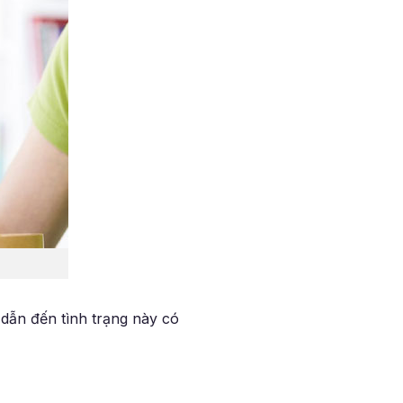
dẫn đến tình trạng này có