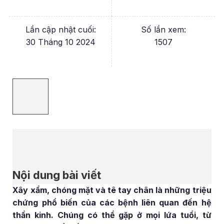
Lần cập nhật cuối:
Số lần xem:
30 Tháng 10 2024
1507
Nội dung bài viết
Xây xẩm, chóng mặt và tê tay chân là những triệu
chứng phổ biến của các bệnh liên quan đến hệ
thần kinh. Chúng có thể gặp ở mọi lứa tuổi, từ