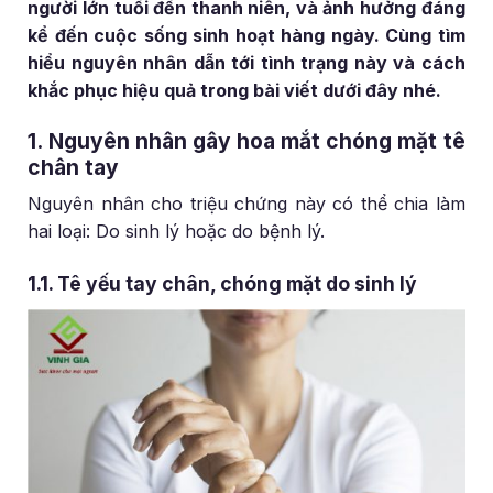
người lớn tuổi đến thanh niên, và ảnh hưởng đáng
kể đến cuộc sống sinh hoạt hàng ngày. Cùng tìm
hiểu nguyên nhân dẫn tới tình trạng này và cách
khắc phục hiệu quả trong bài viết dưới đây nhé.
1. Nguyên nhân gây hoa mắt chóng mặt tê
chân tay
Nguyên nhân cho triệu chứng này có thể chia làm
hai loại: Do sinh lý hoặc do bệnh lý.
1.1. Tê yếu tay chân, chóng mặt do sinh lý