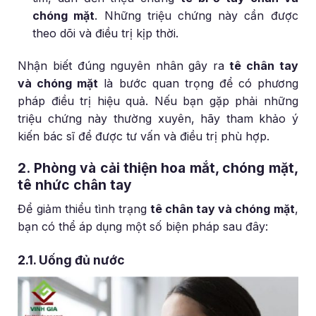
chóng mặt
. Những triệu chứng này cần được
theo dõi và điều trị kịp thời.
Nhận biết đúng nguyên nhân gây ra
tê chân tay
và chóng mặt
là bước quan trọng để có phương
pháp điều trị hiệu quả. Nếu bạn gặp phải những
triệu chứng này thường xuyên, hãy tham khảo ý
kiến bác sĩ để được tư vấn và điều trị phù hợp.
2. Phòng và cải thiện hoa mắt, chóng mặt,
tê nhức chân tay
Để giảm thiểu tình trạng
tê chân tay và chóng mặt
,
bạn có thể áp dụng một số biện pháp sau đây:
2.1. Uống đủ nước