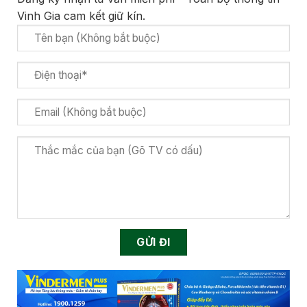
Vinh Gia cam kết giữ kín.