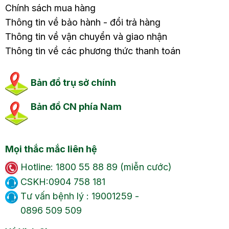
Chính sách mua hàng
Thông tin về bảo hành - đổi trả hàng
Thông tin về vận chuyển và giao nhận
Thông tin về các phương thức thanh toán
Bản đồ trụ sở chính
Bản đồ CN phía Nam
Mọi thắc mắc liên hệ
Hotline: 1800 55 88 89 (miễn cước)
CSKH:0904 758 181
Tư vấn bệnh lý : 19001259 -
0896 509 509