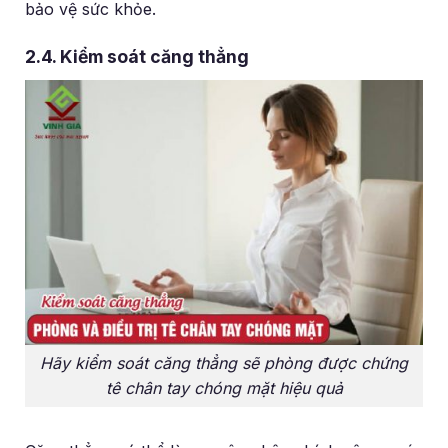
bảo vệ sức khỏe.
2.4. Kiểm soát căng thẳng
Hãy kiểm soát căng thẳng sẽ phòng được chứng
tê chân tay chóng mặt hiệu quả