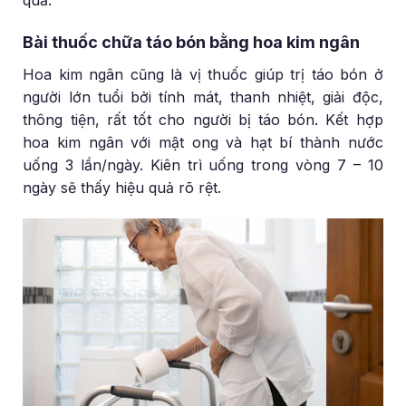
Bài thuốc chữa táo bón bằng hoa kim ngân
Hoa kim ngân cũng là vị thuốc giúp trị táo bón ở
người lớn tuổi bởi tính mát, thanh nhiệt, giải độc,
thông tiện, rất tốt cho người bị táo bón. Kết hợp
hoa kim ngân với mật ong và hạt bí thành nước
uống 3 lần/ngày. Kiên trì uống trong vòng 7 – 10
ngày sẽ thấy hiệu quả rõ rệt.