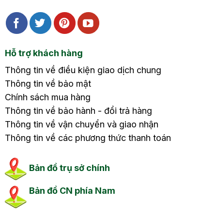
Hỗ trợ khách hàng
Thông tin về điều kiện giao dịch chung
Thông tin về bảo mật
Chính sách mua hàng
Thông tin về bảo hành - đổi trả hàng
Thông tin về vận chuyển và giao nhận
Thông tin về các phương thức thanh toán
Bản đồ trụ sở chính
Bản đồ CN phía Nam