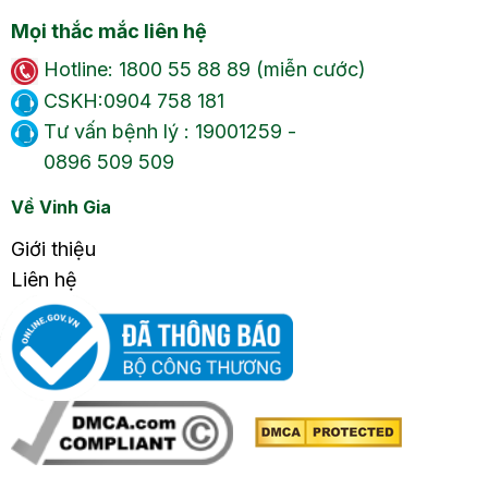
Mọi thắc mắc liên hệ
Hotline: 1800 55 88 89 (miễn cước)
CSKH:0904 758 181
Tư vấn bệnh lý : 19001259 -
0896 509 509
Về Vinh Gia
Giới thiệu
Liên hệ