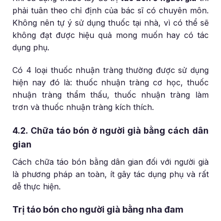
phải tuân theo chỉ định của bác sĩ có chuyên môn.
Không nên tự ý sử dụng thuốc tại nhà, vì có thể sẽ
không đạt được hiệu quả mong muốn hay có tác
dụng phụ.
Có 4 loại thuốc nhuận tràng thường được sử dụng
hiện nay đó là: thuốc nhuận tràng cơ học, thuốc
nhuận tràng thẩm thấu, thuốc nhuận tràng làm
trơn và thuốc nhuận tràng kích thích.
4.2. Chữa táo bón ở người già bằng cách dân
gian
Cách chữa táo bón bằng dân gian đối với người già
là phương pháp an toàn, ít gây tác dụng phụ và rất
dễ thực hiện.
Trị táo bón cho người già bằng nha đam