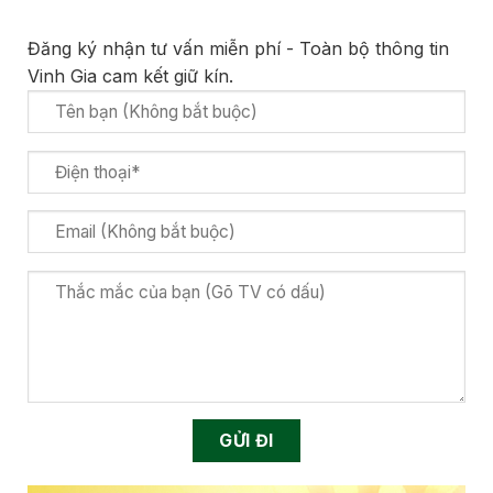
Đăng ký nhận tư vấn miễn phí - Toàn bộ thông tin
Vinh Gia cam kết giữ kín.