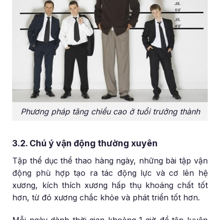
Phương pháp tăng chiều cao ở tuổi trưởng thành
3.2. Chú ý vận động thường xuyên
Tập thể dục thể thao hàng ngày, những bài tập vận
động phù hợp tạo ra tác động lực và cơ lên hệ
xương, kích thích xương hấp thụ khoáng chất tốt
hơn, từ đó xương chắc khỏe và phát triển tốt hơn.
Mỗi ngày dành thời gian khoảng 1 giờ để tập luyện