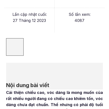
Lần cập nhật cuối:
Số lần xem:
27 Tháng 12 2023
4087
Nội dung bài viết
Cải thiện chiều cao, vóc dáng là mong muốn của
rất nhiều người đang có chiều cao khiêm tốn, vóc
dáng chưa đạt chuẩn. Thế nhưng có phải độ tuổi