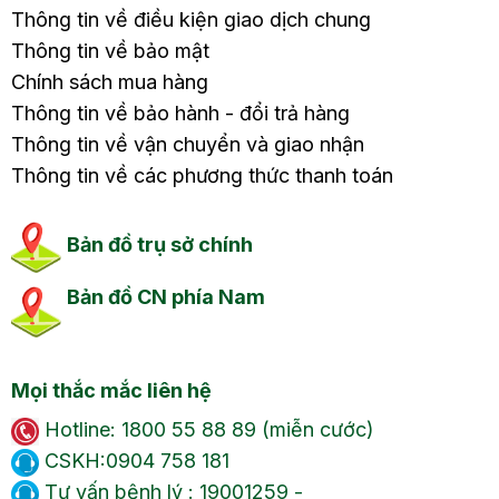
Thông tin về điều kiện giao dịch chung
Thông tin về bảo mật
Chính sách mua hàng
Thông tin về bảo hành - đổi trả hàng
Thông tin về vận chuyển và giao nhận
Thông tin về các phương thức thanh toán
Bản đồ trụ sở chính
Bản đồ CN phía Nam
Mọi thắc mắc liên hệ
Hotline: 1800 55 88 89 (miễn cước)
CSKH:0904 758 181
Tư vấn bệnh lý : 19001259 -