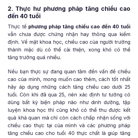
2. Thực hư phương pháp tăng chiều cao
đến 40 tuổi
Thực tế
phương pháp tăng chiều cao đến 40 tuổi
vẫn chưa được chứng nhận hay thông qua kiểm
định. Về mặt khoa học, chiều cao của người trưởng
thành mặc dù có thể cải thiện, xong khó có thể
tăng trưởng quá nhiều.
Nếu bạn thực sự đang quan tâm đến vấn đề chiều
cao của mình, mong muốn cao thêm, cách tốt nhất
hãy áp dụng những cách tăng chiều cao dưới 25
tuổi. Còn khi đã qua 25, nên xác định tư tưởng có
dùng bất kỳ biện pháp nào như dinh dưỡng, tập
luyện khoa học thì cũng khó có thể thu được kết
quả khả quan mà chỉ còn cách chấp nhận sống với
chiều cao thực tại của mình và các phương pháp
tăng chiều cao cho tuổi 40 thực chất là giúp tăng