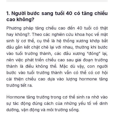
1. Người bước sang tuổi 40 có tăng chiều
cao không?
Phương pháp tăng chiều cao đến 40 tuổi có thật
hay không?. Theo các nghiên cứu khoa học về mặt
sinh lý cơ thể, cụ thể là hệ thống xương khớp bắt
đầu gắn kết chặt chẽ lại với nhau, thường khi bước
vào tuổi trưởng thành, các đầu xương “đóng” lại,
nên việc phát triển chiều cao sau giai đoạn trưởng
thành là điều không thể. Mặc dù vậy, con người
bước vào tuổi trưởng thành vẫn có thể có cơ hội
cải thiện chiều cao dựa vào lượng hormone tăng
trưởng tiết ra.
Hormone tăng trưởng trong cơ thể sinh ra nhờ vào
sự tác động đúng cách của những yếu tố về dinh
dưỡng, vận động và môi trường sống.