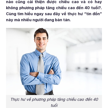
nào cũng cải thiện được chiều cao và có hay
không phương pháp tăng chiều cao đến 40 tuổi?.
Cùng tìm hiểu ngay sau đây về thực hư “tin đồn”
này mà nhiều người đang bàn tán.
Thực hư về phương pháp tăng chiều cao đến 40
tuổi