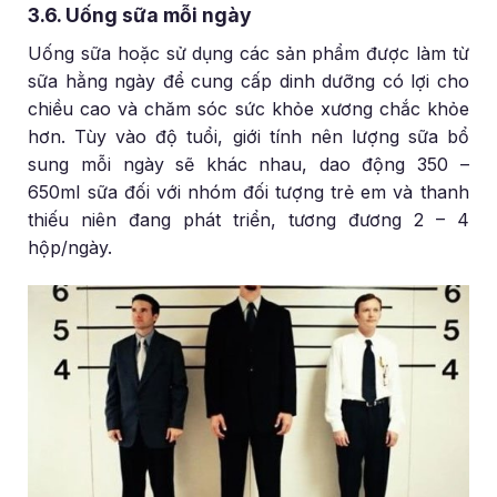
3.6. Uống sữa mỗi ngày
Uống sữa hoặc sử dụng các sản phẩm được làm từ
sữa hằng ngày để cung cấp dinh dưỡng có lợi cho
chiều cao và chăm sóc sức khỏe xương chắc khỏe
hơn. Tùy vào độ tuổi, giới tính nên lượng sữa bổ
sung mỗi ngày sẽ khác nhau, dao động 350 –
650ml sữa đối với nhóm đối tượng trẻ em và thanh
thiếu niên đang phát triển, tương đương 2 – 4
hộp/ngày.