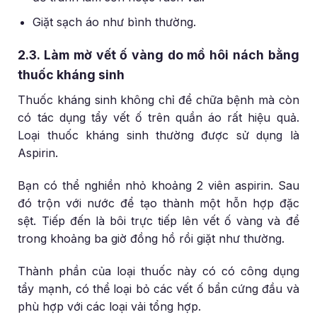
Giặt sạch áo như bình thường.
2.3. Làm mờ vết ố vàng do mồ hôi nách bằng
thuốc kháng sinh
Thuốc kháng sinh không chỉ để chữa bệnh mà còn
có tác dụng tẩy vết ố trên quần áo rất hiệu quả.
Loại thuốc kháng sinh thường được sử dụng là
Aspirin.
Bạn có thể nghiền nhỏ khoảng 2 viên aspirin. Sau
đó trộn với nước để tạo thành một hỗn hợp đặc
sệt. Tiếp đến là bôi trực tiếp lên vết ố vàng và để
trong khoảng ba giờ đồng hồ rồi giặt như thường.
Thành phần của loại thuốc này có có công dụng
tẩy mạnh, có thể loại bỏ các vết ố bẩn cứng đầu và
phù hợp với các loại vải tổng hợp.