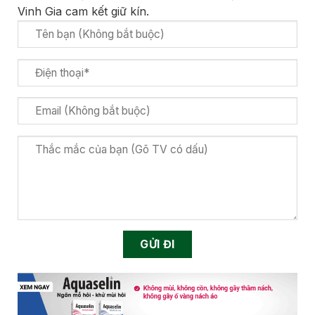
Vinh Gia cam kết giữ kín.