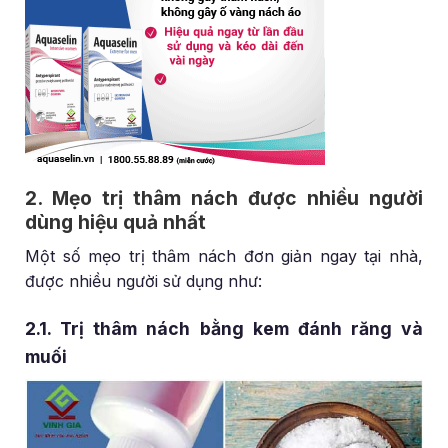
2. Mẹo trị thâm nách được nhiều người
dùng hiệu quả nhất
Một số mẹo trị thâm nách đơn giản ngay tại nhà,
được nhiều người sử dụng như:
2.1. Trị thâm nách bằng kem đánh răng và
muối