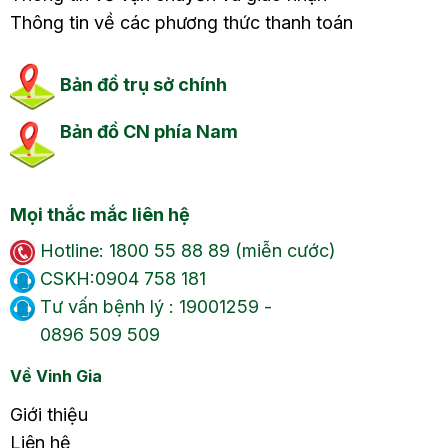
Thông tin về các phương thức thanh toán
Bản đồ trụ sở chính
Bản đồ CN phía Nam
Mọi thắc mắc liên hệ
Hotline: 1800 55 88 89 (miễn cước)
CSKH:0904 758 181
Tư vấn bệnh lý : 19001259 -
0896 509 509
Về Vinh Gia
Giới thiệu
Liên hệ