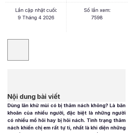
Lần cập nhật cuối:
Số lần xem:
9 Tháng 4 2026
7598
Nội dung bài viết
Dùng lăn khử mùi có bị thâm nách không? Là băn
khoăn của nhiều người, đặc biệt là những người
có nhiều mồ hôi hay bị hôi nách. Tình trạng thâm
nách khiến chị em rất tự ti, nhất là khi diện những