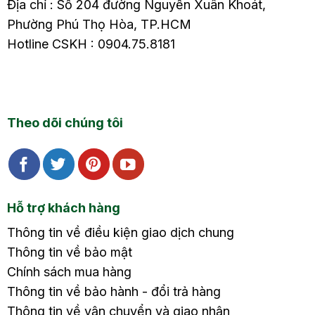
Địa chỉ : Số 204 đường Nguyễn Xuân Khoát,
Phường Phú Thọ Hòa, TP.HCM
Hotline CSKH : 0904.75.8181
Theo dõi chúng tôi
Hỗ trợ khách hàng
Thông tin về điều kiện giao dịch chung
Thông tin về bảo mật
Chính sách mua hàng
Thông tin về bảo hành - đổi trả hàng
Thông tin về vận chuyển và giao nhận