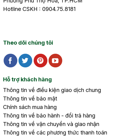
Phường Phú Thọ Hòa, TP.HCM
Hotline CSKH : 0904.75.8181
Theo dõi chúng tôi
Hỗ trợ khách hàng
Thông tin về điều kiện giao dịch chung
Thông tin về bảo mật
Chính sách mua hàng
Thông tin về bảo hành - đổi trả hàng
Thông tin về vận chuyển và giao nhận
Thông tin về các phương thức thanh toán