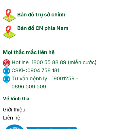
Bản đồ trụ sở chính
Bản đồ CN phía Nam
Mọi thắc mắc liên hệ
Hotline: 1800 55 88 89 (miễn cước)
CSKH:0904 758 181
Tư vấn bệnh lý : 19001259 -
0896 509 509
Về Vinh Gia
Giới thiệu
Liên hệ