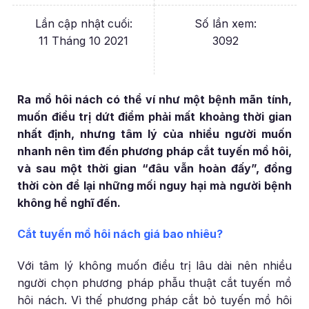
Lần cập nhật cuối:
Số lần xem:
11 Tháng 10 2021
3092
Ra mồ hôi nách có thể ví như một bệnh mãn tính,
muốn điều trị dứt điểm phải mất khoảng thời gian
nhất định, nhưng tâm lý của nhiều người muốn
nhanh nên tìm đến phương pháp cắt tuyến mồ hôi,
và sau một thời gian “đâu vẫn hoàn đấy”, đồng
thời còn để lại những mối nguy hại mà người bệnh
không hề nghĩ đến.
Cắt tuyến mồ hôi nách giá bao nhiêu?
Với tâm lý không muốn điều trị lâu dài nên nhiều
người chọn phương pháp phẫu thuật cắt tuyến mồ
hôi nách. Vì thế phương pháp cắt bỏ tuyến mồ hôi