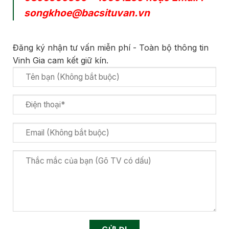
songkhoe@bacsituvan.vn
Đăng ký nhận tư vấn miễn phí - Toàn bộ thông tin
Vinh Gia cam kết giữ kín.