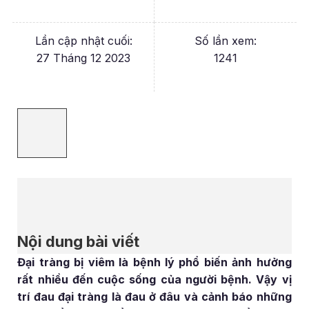
Lần cập nhật cuối:
Số lần xem:
27 Tháng 12 2023
1241
Nội dung bài viết
Đại tràng bị viêm là bệnh lý phổ biến ảnh hưởng
rất nhiều đến cuộc sống của người bệnh. Vậy vị
trí đau đại tràng là đau ở đâu và cảnh báo những