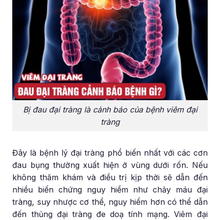
Bị đau đại tràng là cảnh báo của bệnh viêm đại
tràng
Đây là bệnh lý đại tràng phổ biến nhất với các cơn
đau bụng thường xuất hiện ở vùng dưới rốn. Nếu
không thăm khám và điều trị kịp thời sẽ dẫn đến
nhiều biến chứng nguy hiểm như chảy máu đại
tràng, suy nhược cơ thể, nguy hiểm hơn có thể dẫn
đến thủng đại tràng đe doạ tính mạng. Viêm đại