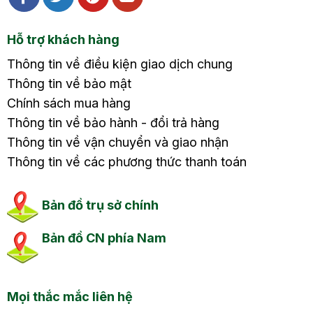
Hỗ trợ khách hàng
Thông tin về điều kiện giao dịch chung
Thông tin về bảo mật
Chính sách mua hàng
Thông tin về bảo hành - đổi trả hàng
Thông tin về vận chuyển và giao nhận
Thông tin về các phương thức thanh toán
Bản đồ trụ sở chính
Bản đồ CN phía Nam
Mọi thắc mắc liên hệ