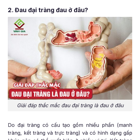
2. Đau đại tràng đau ở đâu?
Giải đáp thắc mắc đau đại tràng là đau ở đâu
Do đại tràng có cấu tạo gồm nhiều phần (manh
tràng, kết tràng và trực tràng) và có hình dạng gấp