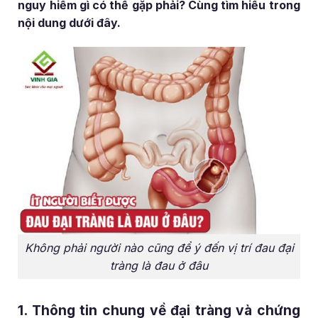
nguy hiểm gì có thể gặp phải? Cùng tìm hiểu trong
nội dung dưới đây.
Không phải người nào cũng để ý đến vị trí đau đại
tràng là đau ở đâu
1. Thông tin chung về đại tràng và chứng