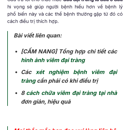
hi vọng sẽ giúp người bệnh hiểu hơn về bệnh lý
phổ biến này và các thể bệnh thường gặp từ đó có
cách điều trị thích hợp.
Bài viết liên quan:
[CẨM NANG] Tổng hợp chi tiết các
hình ảnh viêm đại tràng
Các
xét nghiệm bệnh viêm đại
tràng
cần phải có khi điều trị
8
cách chữa viêm đại tràng tại nhà
đơn giản, hiệu quả