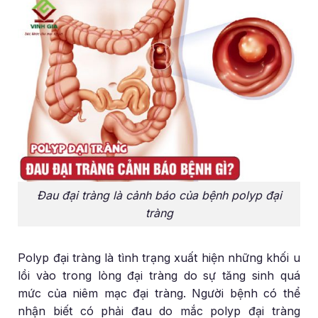
Đau đại tràng là cảnh báo của bệnh polyp đại
tràng
Polyp đại tràng là tình trạng xuất hiện những khối u
lồi vào trong lòng đại tràng do sự tăng sinh quá
mức của niêm mạc đại tràng. Người bệnh có thể
nhận biết có phải đau do mắc polyp đại tràng