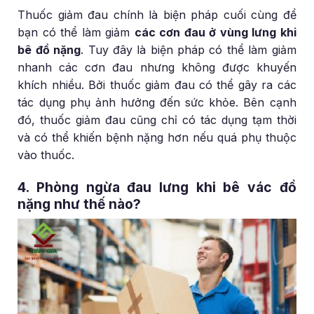
Thuốc giảm đau chính là biện pháp cuối cùng để
bạn có thể làm giảm
các cơn đau ở vùng lưng khi
bê đồ nặng
. Tuy đây là biện pháp có thể làm giảm
nhanh các cơn đau nhưng không được khuyến
khích nhiều. Bởi thuốc giảm đau có thể gây ra các
tác dụng phụ ảnh hưởng đến sức khỏe. Bên cạnh
đó, thuốc giảm đau cũng chỉ có tác dụng tạm thời
và có thể khiến bệnh nặng hơn nếu quá phụ thuộc
vào thuốc.
4. Phòng ngừa đau lưng khi bê vác đồ
nặng như thế nào?