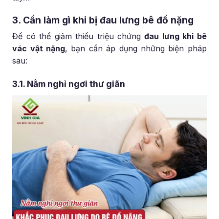
3. Cần làm gì khi bị đau lưng bê đồ nặng
Để có thể giảm thiểu triệu chứng
đau lưng khi bê
vác vật nặng
, bạn cần áp dụng những biện pháp
sau:
3.1. Nằm nghỉ ngơi thư giãn