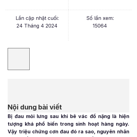
Lần cập nhật cuối:
Số lần xem:
24 Tháng 4 2024
15064
Nội dung bài viết
Bị đau mỏi lưng sau khi bê vác đồ nặng là hiện
tượng khá phổ biến trong sinh hoạt hàng ngày.
Vậy triệu chứng cơn đau đó ra sao, nguyên nhân