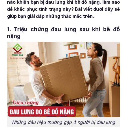
nào khiến bạn bị đau lưng khi bê đồ nặng, làm sao
để khắc phục tình trạng này? Bài viết dưới đây sẽ
giúp bạn giải đáp những thắc mắc trên.
1. Triệu chứng đau lưng sau khi bê đồ
nặng
Những dấu hiệu thường gặp ở người bị đau lưng