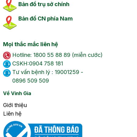
Bản đồ trụ sở chính
Bản đồ CN phía Nam
Mọi thắc mắc liên hệ
Hotline: 1800 55 88 89 (miễn cước)
CSKH:0904 758 181
Tư vấn bệnh lý : 19001259 -
0896 509 509
Về Vinh Gia
Giới thiệu
Liên hệ