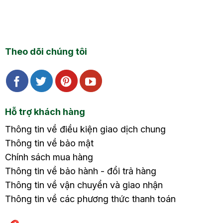
Theo dõi chúng tôi
Hỗ trợ khách hàng
Thông tin về điều kiện giao dịch chung
Thông tin về bảo mật
Chính sách mua hàng
Thông tin về bảo hành - đổi trả hàng
Thông tin về vận chuyển và giao nhận
Thông tin về các phương thức thanh toán