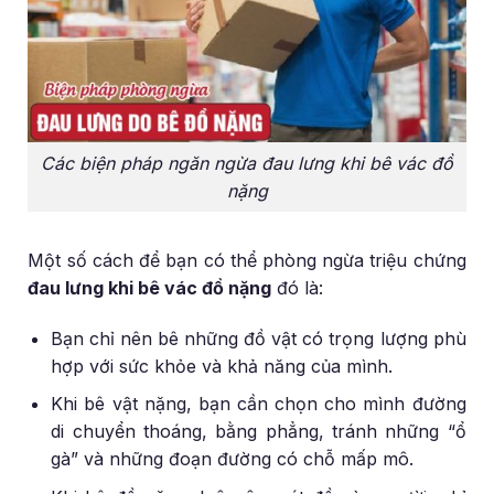
Các biện pháp ngăn ngừa đau lưng khi bê vác đồ
nặng
Một số cách để bạn có thể phòng ngừa triệu chứng
đau lưng khi bê vác đồ nặng
đó là:
Bạn chỉ nên bê những đồ vật có trọng lượng phù
hợp với sức khỏe và khả năng của mình.
Khi bê vật nặng, bạn cần chọn cho mình đường
di chuyển thoáng, bằng phẳng, tránh những “ổ
gà” và những đoạn đường có chỗ mấp mô.