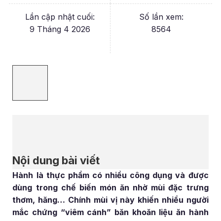
Lần cập nhật cuối:
Số lần xem:
9 Tháng 4 2026
8564
Nội dung bài viết
Hành là thực phẩm có nhiều công dụng và được
dùng trong chế biến món ăn nhờ mùi đặc trưng
thơm, hăng… Chính mùi vị này khiến nhiều người
mắc chứng “viêm cánh” băn khoăn liệu ăn hành