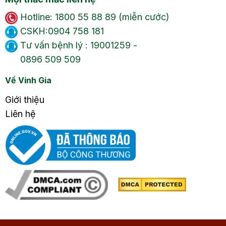
Hotline: 1800 55 88 89 (miễn cước)
CSKH:0904 758 181
Tư vấn bệnh lý : 19001259 -
0896 509 509
Về Vinh Gia
Giới thiệu
Liên hệ