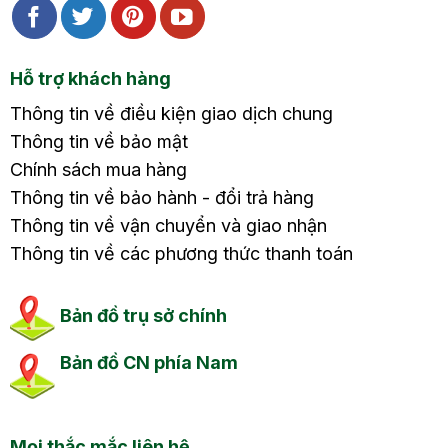
Hỗ trợ khách hàng
Thông tin về điều kiện giao dịch chung
Thông tin về bảo mật
Chính sách mua hàng
Thông tin về bảo hành - đổi trả hàng
Thông tin về vận chuyển và giao nhận
Thông tin về các phương thức thanh toán
Bản đồ trụ sở chính
Bản đồ CN phía Nam
Mọi thắc mắc liên hệ