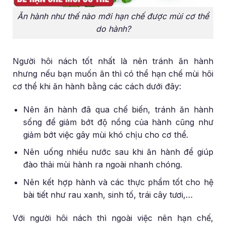
Ăn hành như thế nào mới hạn chế được mùi cơ thể
do hành?
Người hôi nách tốt nhất là nên tránh ăn hành
nhưng nếu bạn muốn ăn thì có thể hạn chế mùi hôi
cơ thể khi ăn hành bằng các cách dưới đây:
Nên ăn hành đã qua chế biến, tránh ăn hành
sống để giảm bớt độ nồng của hành cũng như
giảm bớt việc gây mùi khó chịu cho cơ thể.
Nên uống nhiều nước sau khi ăn hành để giúp
đào thải mùi hành ra ngoài nhanh chóng.
Nên kết hợp hành và các thực phẩm tốt cho hệ
bài tiết như rau xanh, sinh tố, trái cây tươi,…
Với người hôi nách thì ngoài việc nên hạn chế,