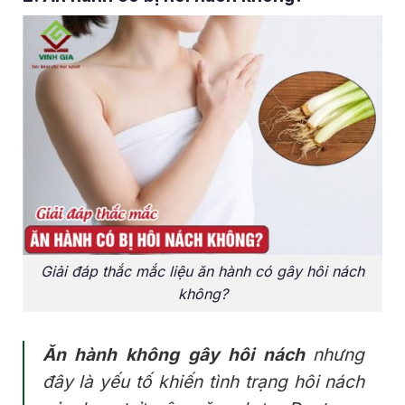
Giải đáp thắc mắc liệu ăn hành có gây hôi nách
không?
Ăn hành không gây hôi nách
nhưng
đây là yếu tố khiến tình trạng hôi nách