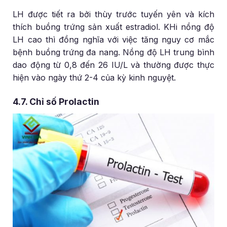
LH được tiết ra bởi thùy trước tuyến yên và kích
thích buồng trứng sản xuất estradiol. KHi nồng độ
LH cao thì đồng nghĩa với việc tăng nguy cơ mắc
bệnh buồng trứng đa nang. Nồng độ LH trung bình
dao động từ 0,8 đến 26 IU/L và thường được thực
hiện vào ngày thứ 2-4 của kỳ kinh nguyệt.
4.7. Chỉ số Prolactin