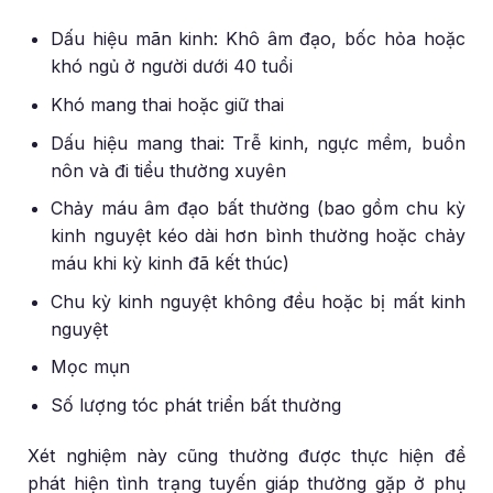
Dấu hiệu mãn kinh: Khô âm đạo, bốc hỏa hoặc
khó ngủ ở người dưới 40 tuổi
Khó mang thai hoặc giữ thai
Dấu hiệu mang thai: Trễ kinh, ngực mềm, buồn
nôn và đi tiểu thường xuyên
Chảy máu âm đạo bất thường (bao gồm chu kỳ
kinh nguyệt kéo dài hơn bình thường hoặc chảy
máu khi kỳ kinh đã kết thúc)
Chu kỳ kinh nguyệt không đều hoặc bị mất kinh
nguyệt
Mọc mụn
Số lượng tóc phát triển bất thường
Xét nghiệm này cũng thường được thực hiện để
phát hiện tình trạng tuyến giáp thường gặp ở phụ