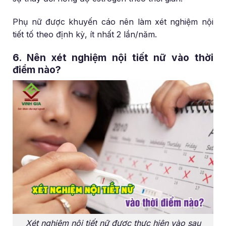
Phụ nữ được khuyến cáo nên làm xét nghiệm nội
tiết tố theo định kỳ, ít nhất 2 lần/năm.
6. Nên xét nghiệm nội tiết nữ vào thời
điểm nào?
Xét nghiệm nội tiết nữ được thực hiện vào sau