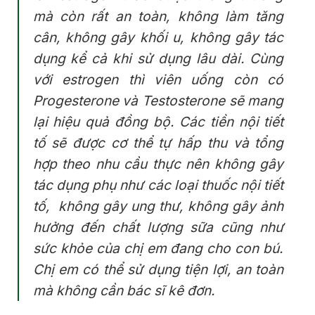
mà còn rất an toàn, không làm tăng
cân, không gây khối u, không gây tác
dụng kể cả khi sử dụng lâu dài. Cùng
với estrogen thì viên uống còn có
Progesterone và Testosterone sẽ mang
lại hiệu quả đồng bộ. Các tiền nội tiết
tố sẽ được cơ thể tự hấp thu và tổng
hợp theo nhu cầu thực nên không gây
tác dụng phụ như các loại thuốc nội tiết
tố, không gây ung thư, không gây ảnh
hưởng đến chất lượng sữa cũng như
sức khỏe của chị em đang cho con bú.
Chị em có thể sử dụng tiện lợi, an toàn
mà không cần bác sĩ kê đơn.