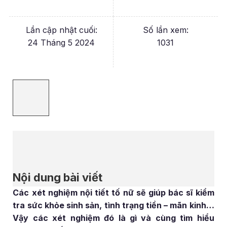
Lần cập nhật cuối:
Số lần xem:
24 Tháng 5 2024
1031
Nội dung bài viết
Các xét nghiệm nội tiết tố nữ sẽ giúp bác sĩ kiểm
tra sức khỏe sinh sản, tình trạng tiền – mãn kinh…
Vậy các xét nghiệm đó là gì và cùng tìm hiểu