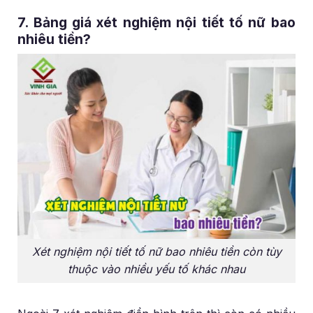
7. Bảng giá xét nghiệm nội tiết tố nữ bao
nhiêu tiền?
Xét nghiệm nội tiết tố nữ bao nhiêu tiền còn tùy
thuộc vào nhiều yếu tố khác nhau