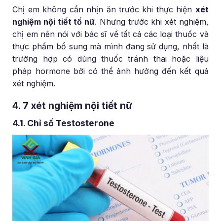
Chị em không cần nhịn ăn trước khi thực hiện
xét
nghiệm nội tiết tố nữ
. Nhưng trước khi xét nghiệm,
chị em nên nói với bác sĩ về tất cả các loại thuốc và
thực phẩm bổ sung mà mình đang sử dụng, nhất là
trường hợp có dùng thuốc tránh thai hoặc liệu
pháp hormone bởi có thể ảnh hưởng đến kết quả
xét nghiệm.
4. 7 xét nghiệm nội tiết nữ
4.1. Chỉ số Testosterone