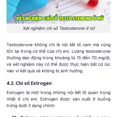
Xét nghiệm chỉ số Testosterone ở nữ
Testosterone không chỉ là nội tiết tố nam mà cũng
tồn tại trong cơ thể của chị em. Lượng testosterone
thường dao động trong khoảng từ 15 đến 70 mg/dL
và xét nghiệm này có thể được thực hiện bất cứ lúc
nào vì kết quả sẽ không bị ảnh hưởng.
4.2. Chỉ số Estrogen
Estrogen là một trong những nội tiết tố quan trọng
nhất ở chị em. Estrogen được sản xuất ở buồng
trứng dưới 3 dạng chính: