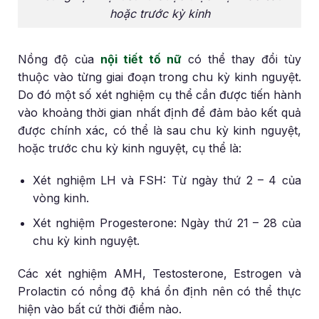
hoặc trước kỳ kinh
Nồng độ của
nội tiết tố nữ
có thể thay đổi tùy
thuộc vào từng giai đoạn trong chu kỳ kinh nguyệt.
Do đó một số xét nghiệm cụ thể cần được tiến hành
vào khoảng thời gian nhất định để đảm bảo kết quả
được chính xác, có thể là sau chu kỳ kinh nguyệt,
hoặc trước chu kỳ kinh nguyệt, cụ thể là:
Xét nghiệm LH và FSH: Từ ngày thứ 2 – 4 của
vòng kinh.
Xét nghiệm Progesterone: Ngày thứ 21 – 28 của
chu kỳ kinh nguyệt.
Các xét nghiệm AMH, Testosterone, Estrogen và
Prolactin có nồng độ khá ổn định nên có thể thực
hiện vào bất cứ thời điểm nào.