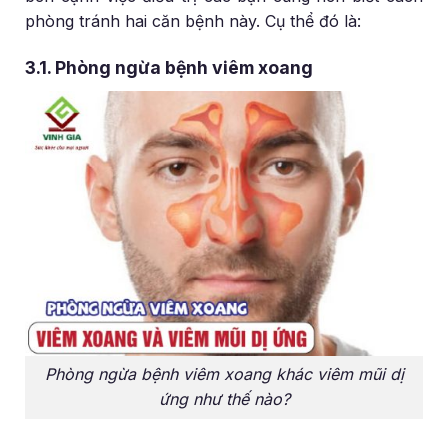
phòng tránh hai căn bệnh này. Cụ thể đó là:
3.1. Phòng ngừa bệnh viêm xoang
Phòng ngừa bệnh viêm xoang khác viêm mũi dị
ứng như thế nào?