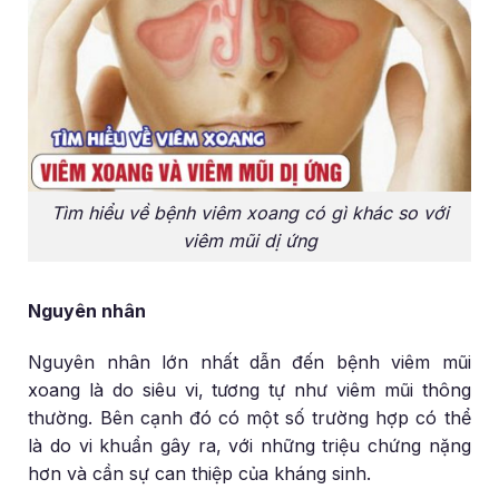
Tìm hiểu về bệnh viêm xoang có gì khác so với
viêm mũi dị ứng
Nguyên nhân
Nguyên nhân lớn nhất dẫn đến bệnh viêm mũi
xoang là do siêu vi, tương tự như viêm mũi thông
thường. Bên cạnh đó có một số trường hợp có thể
là do vi khuẩn gây ra, với những triệu chứng nặng
hơn và cần sự can thiệp của kháng sinh.