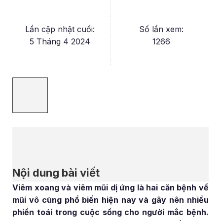
Lần cập nhật cuối:
Số lần xem:
5 Tháng 4 2024
1266
Nội dung bài viết
Viêm xoang và viêm mũi dị ứng là hai căn bệnh về
mũi vô cùng phổ biến hiện nay và gây nên nhiều
phiền toái trong cuộc sống cho người mắc bệnh.