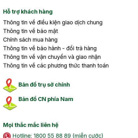
Hỗ trợ khách hàng
Thông tin về điều kiện giao dịch chung
Thông tin về bảo mật
Chính sách mua hàng
Thông tin về bảo hành - đổi trả hàng
Thông tin về vận chuyển và giao nhận
Thông tin về các phương thức thanh toán
Bản đồ trụ sở chính
Bản đồ CN phía Nam
Mọi thắc mắc liên hệ
Hotline: 1800 55 88 89 (miễn cước)