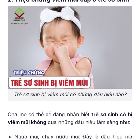
Trẻ sơ sinh bị viêm mũi có những dấu hiệu nào?
Cha mẹ có thể dễ dàng nhận biết
trẻ sơ sinh có bị
viêm mũi không
qua những dấu hiệu lâm sàng như:
Ngứa mũi, chảy nước mũi: Đây là dấu hiệu mà