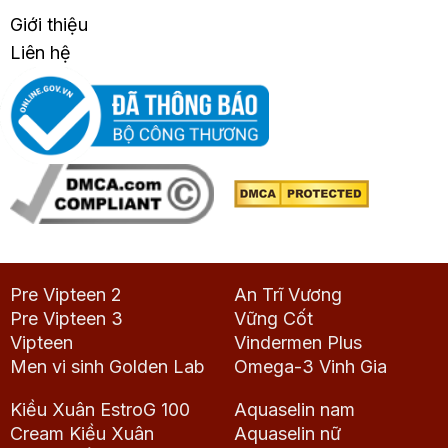
Giới thiệu
Liên hệ
Pre Vipteen 2
An Trĩ Vương
Pre Vipteen 3
Vững Cốt
Vipteen
Vindermen Plus
Men vi sinh Golden Lab
Omega-3 Vinh Gia
Kiều Xuân EstroG 100
Aquaselin nam
Cream Kiều Xuân
Aquaselin nữ