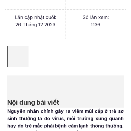
Lần cập nhật cuối:
Số lần xem:
26 Tháng 12 2023
1136
Nội dung bài viết
Nguyên nhân chính gây ra viêm mũi cấp ở trẻ sơ
sinh thường là do virus, môi trường xung quanh
hay do trẻ mắc phải bệnh cảm lạnh thông thường.