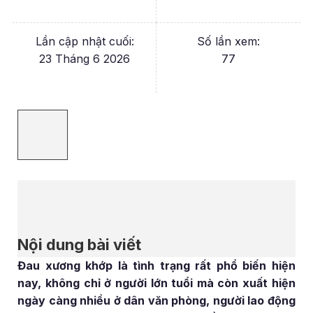
Lần cập nhật cuối:
Số lần xem:
23 Tháng 6 2026
77
Nội dung bài viết
Đau xương khớp là tình trạng rất phổ biến hiện
nay, không chỉ ở người lớn tuổi mà còn xuất hiện
ngày càng nhiều ở dân văn phòng, người lao động