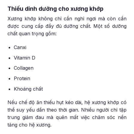
Thiếu dinh dưỡng cho xương khớp
Xương khớp không chỉ cần nghỉ ngơi mà còn cần
được cung cấp đầy đủ dưỡng chất. Một số dưỡng
chất quan trọng gồm:
Canxi
Vitamin D
Collagen
Protein
Khoáng chất
Nếu chế độ ăn thiếu hụt kéo dài, hệ xương khớp có
thể suy yếu dần theo thời gian. Nhiều người chỉ tập
trung giảm đau mà quên mất việc chăm sóc nền
tảng cho hệ xương.