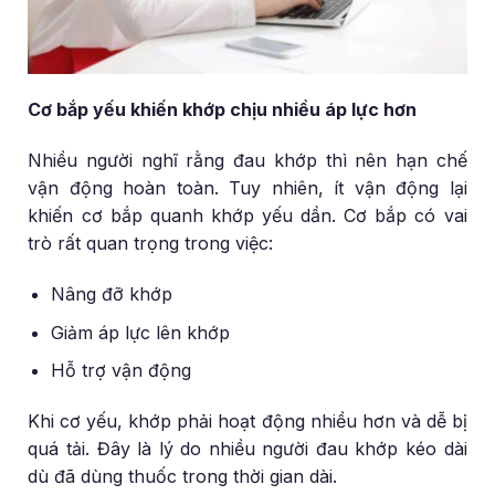
Cơ bắp yếu khiến khớp chịu nhiều áp lực hơn
Nhiều người nghĩ rằng đau khớp thì nên hạn chế
vận động hoàn toàn. Tuy nhiên, ít vận động lại
khiến cơ bắp quanh khớp yếu dần. Cơ bắp có vai
trò rất quan trọng trong việc:
Nâng đỡ khớp
Giảm áp lực lên khớp
Hỗ trợ vận động
Khi cơ yếu, khớp phải hoạt động nhiều hơn và dễ bị
quá tải. Đây là lý do nhiều người đau khớp kéo dài
dù đã dùng thuốc trong thời gian dài.