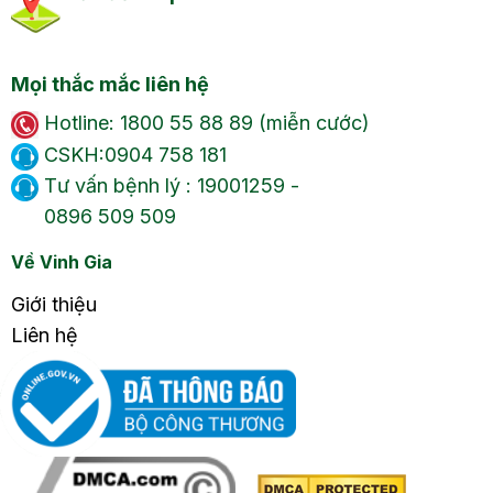
Mọi thắc mắc liên hệ
Hotline: 1800 55 88 89 (miễn cước)
CSKH:0904 758 181
Tư vấn bệnh lý : 19001259 -
0896 509 509
Về Vinh Gia
Giới thiệu
Liên hệ