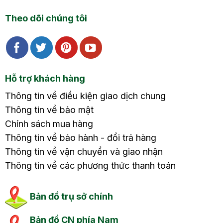
Theo dõi chúng tôi
Hỗ trợ khách hàng
Thông tin về điều kiện giao dịch chung
Thông tin về bảo mật
Chính sách mua hàng
Thông tin về bảo hành - đổi trả hàng
Thông tin về vận chuyển và giao nhận
Thông tin về các phương thức thanh toán
Bản đồ trụ sở chính
Bản đồ CN phía Nam