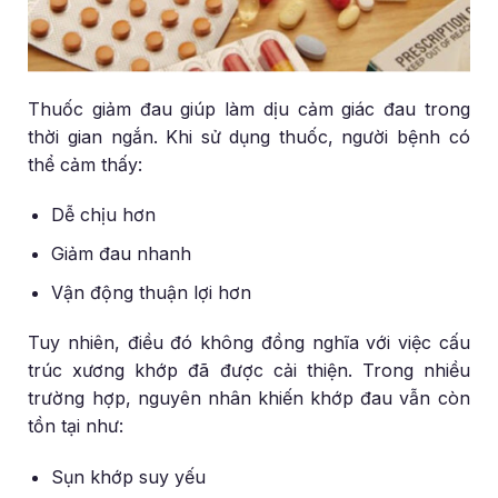
Thuốc giảm đau giúp làm dịu cảm giác đau trong
thời gian ngắn. Khi sử dụng thuốc, người bệnh có
thể cảm thấy:
Dễ chịu hơn
Giảm đau nhanh
Vận động thuận lợi hơn
Tuy nhiên, điều đó không đồng nghĩa với việc cấu
trúc xương khớp đã được cải thiện. Trong nhiều
trường hợp, nguyên nhân khiến khớp đau vẫn còn
tồn tại như:
Sụn khớp suy yếu