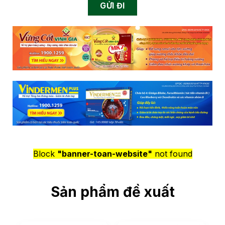
Block
"banner-toan-website"
not found
Sản phẩm đề xuất