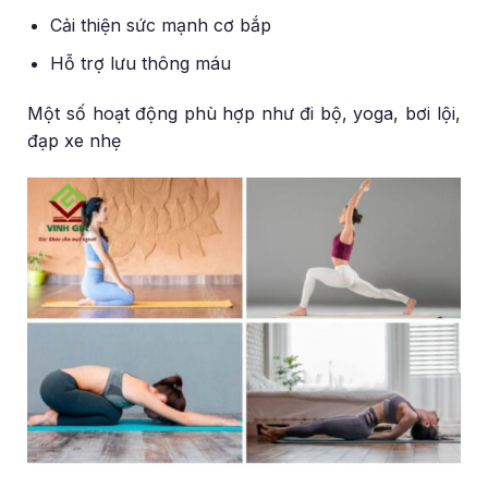
Cải thiện sức mạnh cơ bắp
Hỗ trợ lưu thông máu
Một số hoạt động phù hợp như đi bộ, yoga, bơi lội,
đạp xe nhẹ