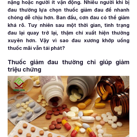
nặng hoặc người ít vận động. Nhiều người khi bị
đau thường lựa chọn thuốc giảm đau để nhanh
chóng dễ chịu hơn. Ban đầu, cơn đau có thể giảm
khá rõ. Tuy nhiên sau một thời gian, tình trạng
đau lại quay trở lại, thậm chí xuất hiện thường
xuyên hơn. Vậy vì sao đau xương khớp uống
thuốc mãi vẫn tái phát?
Thuốc giảm đau thường chỉ giúp giảm
triệu chứng