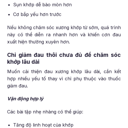
Sụn khớp dễ bào mòn hơn
Cơ bắp yếu hơn trước
Nếu không chăm sóc xương khớp từ sớm, quá trình
này có thể diễn ra nhanh hơn và khiến cơn đau
xuất hiện thường xuyên hơn.
Chỉ giảm đau thôi chưa đủ để chăm sóc
khớp lâu dài
Muốn cải thiện đau xương khớp lâu dài, cần kết
hợp nhiều yếu tố thay vì chỉ phụ thuộc vào thuốc
giảm đau.
Vận động hợp lý
Các bài tập nhẹ nhàng có thể giúp:
Tăng độ linh hoạt của khớp