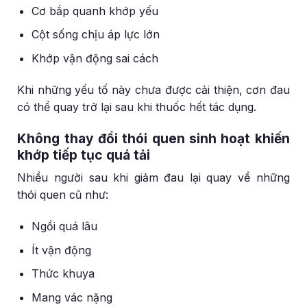
Cơ bắp quanh khớp yếu
Cột sống chịu áp lực lớn
Khớp vận động sai cách
Khi những yếu tố này chưa được cải thiện, cơn đau
có thể quay trở lại sau khi thuốc hết tác dụng.
Không thay đổi thói quen sinh hoạt khiến
khớp tiếp tục quá tải
Nhiều người sau khi giảm đau lại quay về những
thói quen cũ như:
Ngồi quá lâu
Ít vận động
Thức khuya
Mang vác nặng