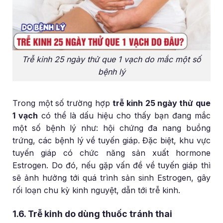
Trễ kinh 25 ngày thử que 1 vạch do mắc một số
bệnh lý
Trong một số trường hợp
trễ kinh 25 ngày thử que
1 vạch
có thể là dấu hiệu cho thấy bạn đang mắc
một số bệnh lý như: hội chứng đa nang buồng
trứng, các bệnh lý về tuyến giáp. Đặc biệt, khu vực
tuyến giáp có chức năng sản xuất hormone
Estrogen. Do đó, nếu gặp vấn đề về tuyến giáp thì
sẽ ảnh hưởng tới quá trình sản sinh Estrogen, gây
rối loạn chu kỳ kinh nguyệt, dẫn tới trễ kinh.
1.6. Trễ kinh do dùng thuốc tránh thai