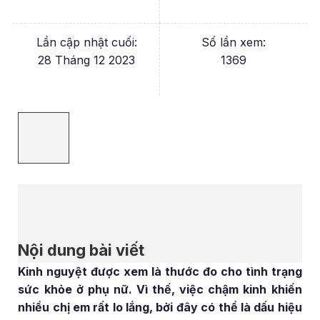
Lần cập nhật cuối:
Số lần xem:
28 Tháng 12 2023
1369
Nội dung bài viết
Kinh nguyệt được xem là thước đo cho tình trạng
sức khỏe ở phụ nữ. Vì thế, việc chậm kinh khiến
nhiều chị em rất lo lắng, bởi đây có thể là dấu hiệu