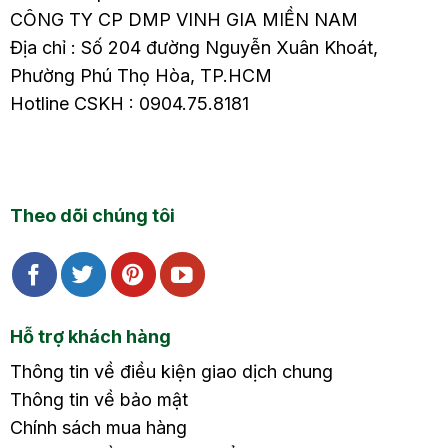
CÔNG TY CP DMP VINH GIA MIỀN NAM
Địa chỉ : Số 204 đường Nguyễn Xuân Khoát,
Phường Phú Thọ Hòa, TP.HCM
Hotline CSKH : 0904.75.8181
Theo dõi chúng tôi
Hỗ trợ khách hàng
Thông tin về điều kiện giao dịch chung
Thông tin về bảo mật
Chính sách mua hàng