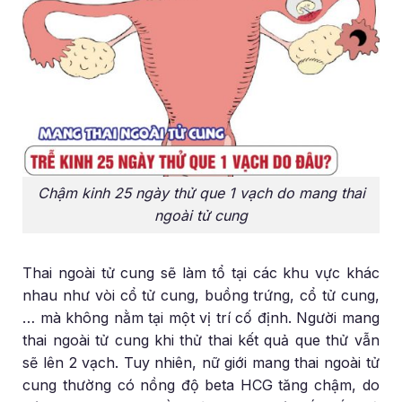
Chậm kinh 25 ngày thử que 1 vạch do mang thai
ngoài tử cung
Thai ngoài tử cung sẽ làm tổ tại các khu vực khác
nhau như vòi cổ tử cung, buồng trứng, cổ tử cung,
… mà không nằm tại một vị trí cố định. Người mang
thai ngoài tử cung khi thử thai kết quả que thử vẫn
sẽ lên 2 vạch. Tuy nhiên, nữ giới mang thai ngoài tử
cung thường có nồng độ beta HCG tăng chậm, do