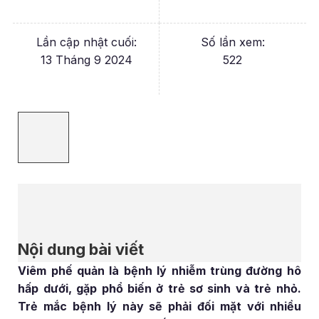
Lần cập nhật cuối:
Số lần xem:
13 Tháng 9 2024
522
Nội dung bài viết
Viêm phế quản là bệnh lý nhiễm trùng đường hô
hấp dưới, gặp phổ biến ở trẻ sơ sinh và trẻ nhỏ.
Trẻ mắc bệnh lý này sẽ phải đối mặt với nhiều