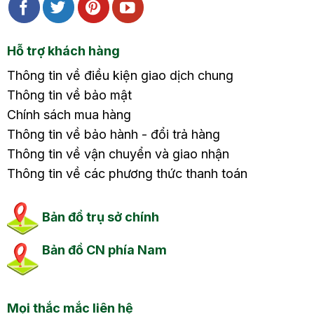
Hỗ trợ khách hàng
Thông tin về điều kiện giao dịch chung
Thông tin về bảo mật
Chính sách mua hàng
Thông tin về bảo hành - đổi trả hàng
Thông tin về vận chuyển và giao nhận
Thông tin về các phương thức thanh toán
Bản đồ trụ sở chính
Bản đồ CN phía Nam
Mọi thắc mắc liên hệ