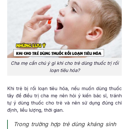
Cha mẹ cần chú ý gì khi cho trẻ dùng thuốc trị rối
loạn tiêu hóa?
Khi trẻ bị rối loạn tiêu hóa, nếu muốn dùng thuốc
tây để điều trị cha mẹ nên hỏi ý kiến bác sĩ, tránh
tự ý dùng thuốc cho trẻ và nên sử dụng đúng chỉ
định, liều lượng, thời gian.
Trong trường hợp trẻ dùng kháng sinh