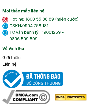
Mọi thắc mắc liên hệ
Hotline: 1800 55 88 89 (miễn cước)
CSKH:0904 758 181
Tư vấn bệnh lý : 19001259 -
0896 509 509
Về Vinh Gia
Giới thiệu
Liên hệ