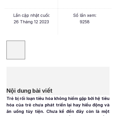
Lần cập nhật cuối:
Số lần xem:
26 Tháng 12 2023
9258
Nội dung bài viết
Trẻ bị rối loạn tiêu hóa không hiếm gặp bởi hệ tiêu
hóa của trẻ chưa phát triển lại hay hiếu động và
ăn uống tùy tiện. Chưa kể đến đây còn là một