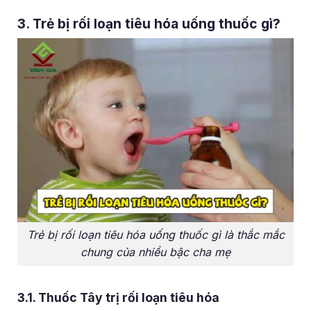
3. Trẻ bị rối loạn tiêu hóa uống thuốc gì?
Trẻ bị rối loạn tiêu hóa uống thuốc gì là thắc mắc
chung của nhiều bậc cha mẹ
3.1. Thuốc Tây trị rối loạn tiêu hóa