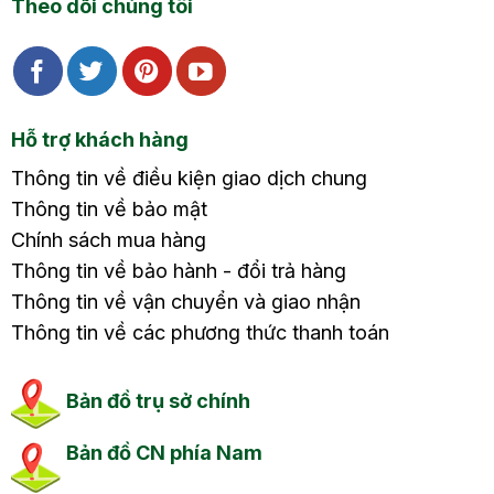
Theo dõi chúng tôi
Hỗ trợ khách hàng
Thông tin về điều kiện giao dịch chung
Thông tin về bảo mật
Chính sách mua hàng
Thông tin về bảo hành - đổi trả hàng
Thông tin về vận chuyển và giao nhận
Thông tin về các phương thức thanh toán
Bản đồ trụ sở chính
Bản đồ CN phía Nam