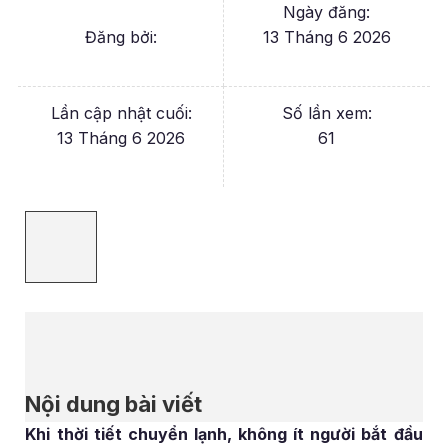
Ngày đăng:
Đăng bởi:
13 Tháng 6 2026
Lần cập nhật cuối:
Số lần xem:
13 Tháng 6 2026
61
Nội dung bài viết
Khi thời tiết chuyển lạnh, không ít người bắt đầu