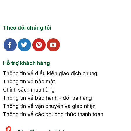
Theo dõi chúng tôi
Hỗ trợ khách hàng
Thông tin về điều kiện giao dịch chung
Thông tin về bảo mật
Chính sách mua hàng
Thông tin về bảo hành - đổi trả hàng
Thông tin về vận chuyển và giao nhận
Thông tin về các phương thức thanh toán