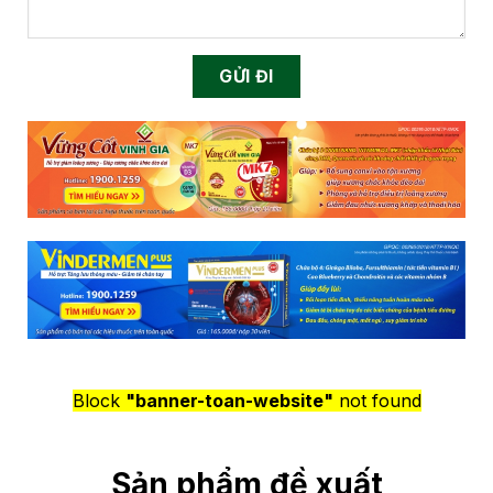
Block
"banner-toan-website"
not found
Sản phẩm đề xuất