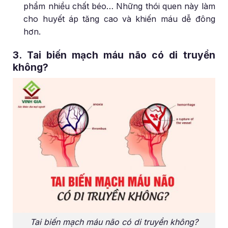
phẩm nhiều chất béo… Những thói quen này làm
cho huyết áp tăng cao và khiến máu dễ đông
hơn.
3. Tai biến mạch máu não có di truyền
không?
Tai biến mạch máu não có di truyền không?