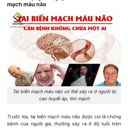
mạch máu não
Tai biến mạch máu não có thể xảy ra ở người bị
cao huyết áp, tim mạch
Trước kia, tai biến mạch máu não được coi là chứng
bệnh của người già, thường xảy ra ở độ tuổi trên