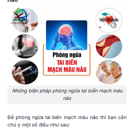
Những biện pháp phòng ngừa tai biến mạch máu
não
Để phòng ngừa tai biến mạch máu não thì bạn cần
chú ý một số điều như sau: