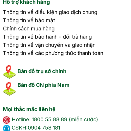
Hỗ trợ khách hàng
Thông tin về điều kiện giao dịch chung
Thông tin về bảo mật
Chính sách mua hàng
Thông tin về bảo hành - đổi trả hàng
Thông tin về vận chuyển và giao nhận
Thông tin về các phương thức thanh toán
Bản đồ trụ sở chính
Bản đồ CN phía Nam
Mọi thắc mắc liên hệ
Hotline: 1800 55 88 89 (miễn cước)
CSKH:0904 758 181