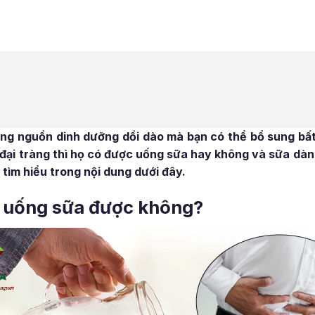
ng nguồn dinh dưỡng dồi dào mà bạn có thể bổ sung bất
đại tràng thì họ có được uống sữa hay không và sữa dàn
tìm hiểu trong nội dung dưới đây.
ng uống sữa được không?