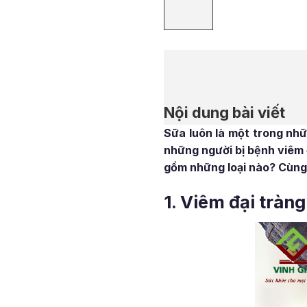
Nội dung bài viết
Sữa luôn là một trong nhữ
những người bị bệnh viêm 
gồm những loại nào? Cùng 
1. Viêm đại trà