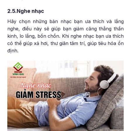
2.5.Nghe nhạc
Hãy chọn những bản nhạc bạn ưa thích và lắng
nghe, điều này sẽ giúp bạn giảm căng thẳng thần
kinh, lo lắng, bồn chồn. Khi nghe nhạc bạn ưa thích
có thể giúp xả hơi, thư giãn tâm trí, giúp tiêu hóa ổn
định.