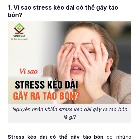
1. Vì sao stress kéo dài có thể gây táo
bón?
Nguyên nhân khiến stress kéo dài gây ra táo bón
là gì?
Stress kéo dài có thể gây táo bón
do những