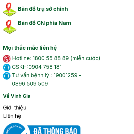
Bản đồ trụ sở chính
Bản đồ CN phía Nam
Mọi thắc mắc liên hệ
Hotline: 1800 55 88 89 (miễn cước)
CSKH:0904 758 181
Tư vấn bệnh lý : 19001259 -
0896 509 509
Về Vinh Gia
Giới thiệu
Liên hệ