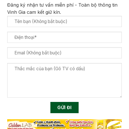
Đăng ký nhận tư vấn miễn phí - Toàn bộ thông tin
Vinh Gia cam kết giữ kín.