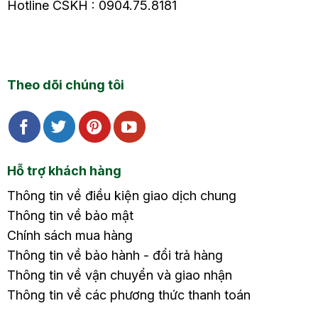
Hotline CSKH : 0904.75.8181
Theo dõi chúng tôi
Hỗ trợ khách hàng
Thông tin về điều kiện giao dịch chung
Thông tin về bảo mật
Chính sách mua hàng
Thông tin về bảo hành - đổi trả hàng
Thông tin về vận chuyển và giao nhận
Thông tin về các phương thức thanh toán