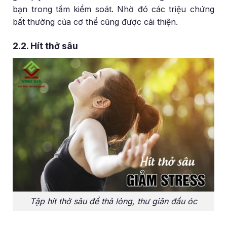
bạn trong tầm kiểm soát. Nhờ đó các triệu chứng
bất thường của cơ thể cũng được cải thiện.
2.2. Hít thở sâu
Tập hít thở sâu để thả lỏng, thư giãn đầu óc