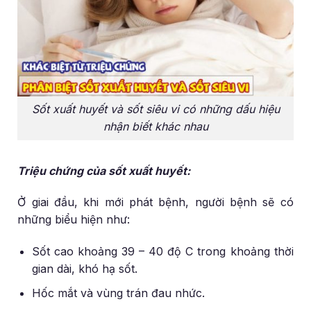
Sốt xuất huyết và sốt siêu vi có những dấu hiệu
nhận biết khác nhau
Triệu chứng của sốt xuất huyết:
Ở giai đầu, khi mới phát bệnh, người bệnh sẽ có
những biểu hiện như:
Sốt cao khoảng 39 – 40 độ C trong khoảng thời
gian dài, khó hạ sốt.
Hốc mắt và vùng trán đau nhức.