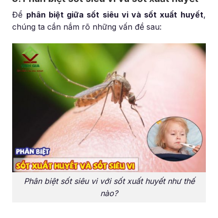
Để
phân biệt giữa sốt siêu vi và sốt xuất huyết
,
chúng ta cần nắm rõ những vấn đề sau:
Phân biệt sốt siêu vi với sốt xuất huyết như thế
nào?