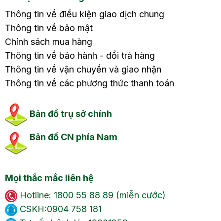
Thông tin về điều kiện giao dịch chung
Thông tin về bảo mật
Chính sách mua hàng
Thông tin về bảo hành - đổi trả hàng
Thông tin về vận chuyển và giao nhận
Thông tin về các phương thức thanh toán
Bản đồ trụ sở chính
Bản đồ CN phía Nam
Mọi thắc mắc liên hệ
Hotline: 1800 55 88 89 (miễn cước)
CSKH:0904 758 181