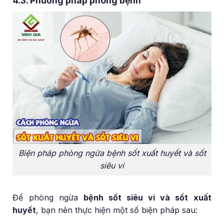
4.3. Phương pháp phòng bệnh
Biện pháp phòng ngừa bệnh sốt xuất huyết và sốt
siêu vi
Để phòng ngừa
bệnh sốt siêu vi và sốt xuất
huyết
, bạn nên thực hiện một số biện pháp sau: