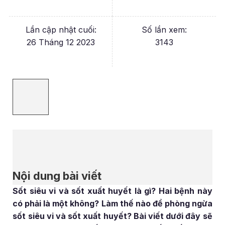
Lần cập nhật cuối:
Số lần xem:
26 Tháng 12 2023
3143
Nội dung bài viết
Sốt siêu vi và sốt xuất huyết là gì? Hai bệnh này
có phải là một không? Làm thế nào để phòng ngừa
sốt siêu vi và sốt xuất huyết? Bài viết dưới đây sẽ