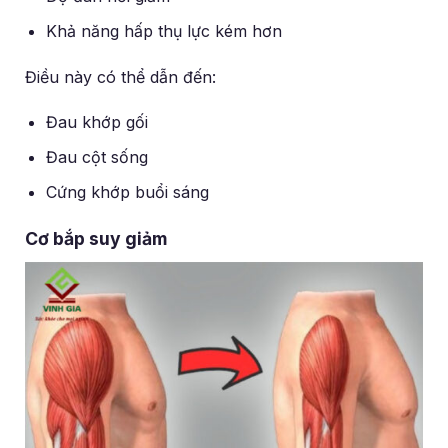
Khả năng hấp thụ lực kém hơn
Điều này có thể dẫn đến:
Đau khớp gối
Đau cột sống
Cứng khớp buổi sáng
Cơ bắp suy giảm