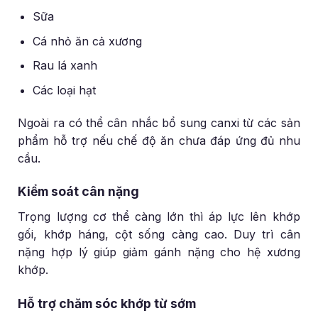
Sữa
Cá nhỏ ăn cả xương
Rau lá xanh
Các loại hạt
Ngoài ra có thể cân nhắc bổ sung canxi từ các sản
phẩm hỗ trợ nếu chế độ ăn chưa đáp ứng đủ nhu
cầu.
Kiểm soát cân nặng
Trọng lượng cơ thể càng lớn thì áp lực lên khớp
gối, khớp háng, cột sống càng cao. Duy trì cân
nặng hợp lý giúp giảm gánh nặng cho hệ xương
khớp.
Hỗ trợ chăm sóc khớp từ sớm