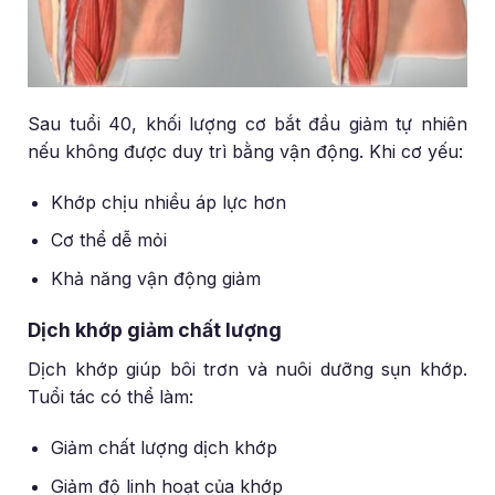
Sau tuổi 40, khối lượng cơ bắt đầu giảm tự nhiên
nếu không được duy trì bằng vận động. Khi cơ yếu:
Khớp chịu nhiều áp lực hơn
Cơ thể dễ mỏi
Khả năng vận động giảm
Dịch khớp giảm chất lượng
Dịch khớp giúp bôi trơn và nuôi dưỡng sụn khớp.
Tuổi tác có thể làm:
Giảm chất lượng dịch khớp
Giảm độ linh hoạt của khớp