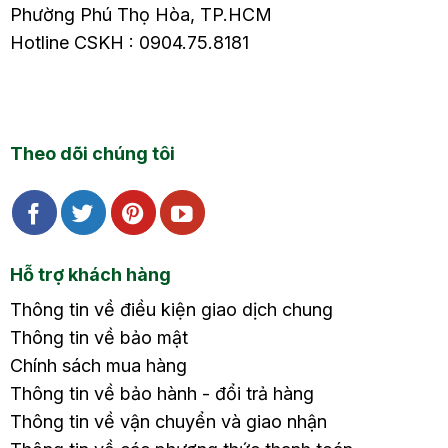
Phường Phú Thọ Hòa, TP.HCM
Hotline CSKH : 0904.75.8181
Theo dõi chúng tôi
Hỗ trợ khách hàng
Thông tin về điều kiện giao dịch chung
Thông tin về bảo mật
Chính sách mua hàng
Thông tin về bảo hành - đổi trả hàng
Thông tin về vận chuyển và giao nhận