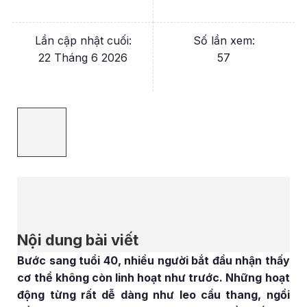
Lần cập nhật cuối:
Số lần xem:
22 Tháng 6 2026
57
Nội dung bài viết
Bước sang tuổi 40, nhiều người bắt đầu nhận thấy
cơ thể không còn linh hoạt như trước. Những hoạt
động từng rất dễ dàng như leo cầu thang, ngồi