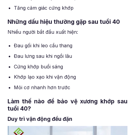
Tăng cảm giác cứng khớp
Những dấu hiệu thường gặp sau tuổi 40
Nhiều người bắt đầu xuất hiện:
Đau gối khi leo cầu thang
Đau lưng sau khi ngồi lâu
Cứng khớp buổi sáng
Khớp lạo xạo khi vận động
Mỏi cơ nhanh hơn trước
Làm thế nào để bảo vệ xương khớp sau
tuổi 40?
Duy trì vận động đều đặn