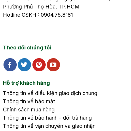
Phường Phú Thọ Hòa, TP.HCM
Hotline CSKH : 0904.75.8181
Theo dõi chúng tôi
Hỗ trợ khách hàng
Thông tin về điều kiện giao dịch chung
Thông tin về bảo mật
Chính sách mua hàng
Thông tin về bảo hành - đổi trả hàng
Thông tin về vận chuyển và giao nhận