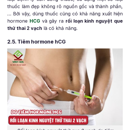
thuốc làm đẹp không rõ nguồn gốc và thành phần,
… Bởi vậy, dùng thuốc cũng có khả năng xuất hiện
hormone
HCG
và gây ra
rối loạn kinh nguyệt que
thử thai 2 vạch
là có khả năng.
2.5. Tiêm hormone hCG