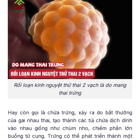
Rối loạn kinh nguyệt thử thai 2 vạch là do mang
thai trứng
Hay còn gọi là chửa trứng, xảy ra do bất thường
của gai nhau thai, tạo thành các túi chứa dịch dính
vào nhau giống như chùm nho, chiếm phần lớn
buồng tử cung. Trứng có thể phát triển thành một