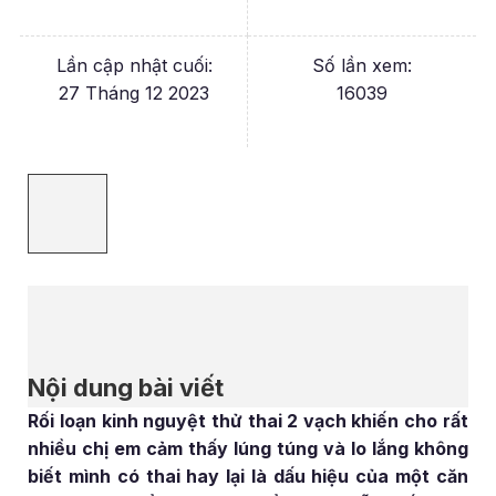
Lần cập nhật cuối:
Số lần xem:
27 Tháng 12 2023
16039
Nội dung bài viết
Rối loạn kinh nguyệt thử thai 2 vạch khiến cho rất
nhiều chị em cảm thấy lúng túng và lo lắng không
biết mình có thai hay lại là dấu hiệu của một căn