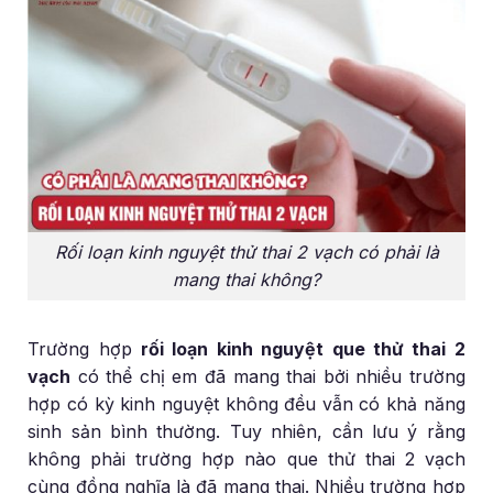
Rối loạn kinh nguyệt thử thai 2 vạch có phải là
mang thai không?
Trường hợp
rối loạn kinh nguyệt que thử thai 2
vạch
có thể chị em đã mang thai bởi nhiều trường
hợp có kỳ kinh nguyệt không đều vẫn có khả năng
sinh sản bình thường. Tuy nhiên, cần lưu ý rằng
không phải trường hợp nào que thử thai 2 vạch
cùng đồng nghĩa là đã mang thai. Nhiều trường hợp