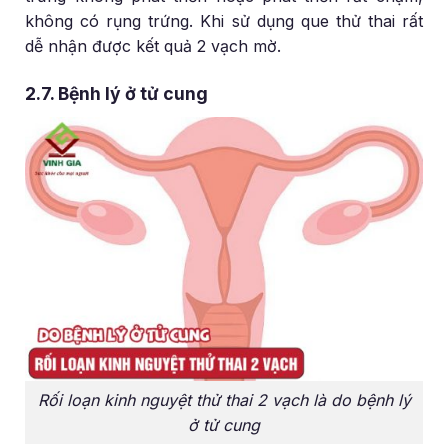
không có rụng trứng. Khi sử dụng que thử thai rất
dễ nhận được kết quả 2 vạch mờ.
2.7. Bệnh lý ở tử cung
Rối loạn kinh nguyệt thử thai 2 vạch là do bệnh lý
ở tử cung