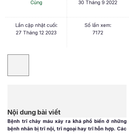
Củng
30 Tháng 9 2022
Lần cập nhật cuối:
Số lần xem:
27 Tháng 12 2023
7172
Nội dung bài viết
Bệnh trĩ chảy máu xảy ra khá phổ biến ở những
bệnh nhân bị trĩ nội, trĩ ngoại hay trĩ hỗn hợp. Các