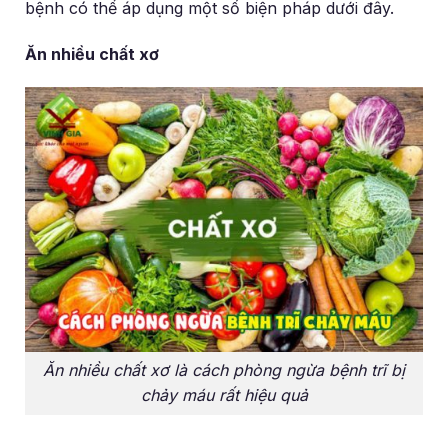
bệnh có thể áp dụng một số biện pháp dưới đây.
Ăn nhiều chất xơ
Ăn nhiều chất xơ là cách phòng ngừa bệnh trĩ bị
chảy máu rất hiệu quả