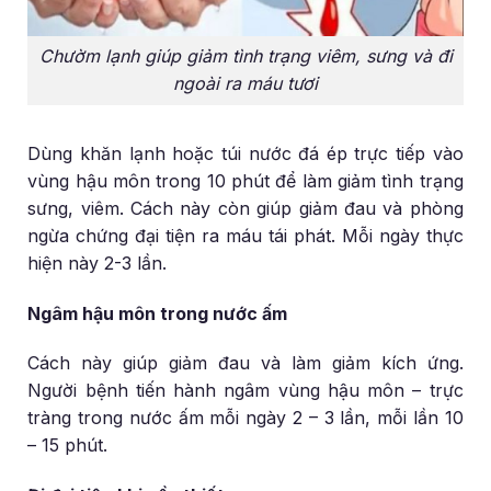
Chườm lạnh giúp giảm tình trạng viêm, sưng và đi
ngoài ra máu tươi
Dùng khăn lạnh hoặc túi nước đá ép trực tiếp vào
vùng hậu môn trong 10 phút để làm giảm tình trạng
sưng, viêm. Cách này còn giúp giảm đau và phòng
ngừa chứng đại tiện ra máu tái phát. Mỗi ngày thực
hiện này 2-3 lần.
Ngâm hậu môn trong nước ấm
Cách này giúp giảm đau và làm giảm kích ứng.
Người bệnh tiến hành ngâm vùng hậu môn – trực
tràng trong nước ấm mỗi ngày 2 – 3 lần, mỗi lần 10
– 15 phút.