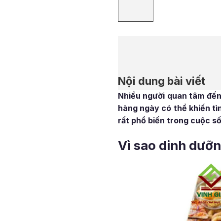
Nội dung bài viết
Nhiều người quan tâm đến 
hàng ngày có thể khiến tì
rất phổ biến trong cuộc số
Vì sao dinh dưỡ