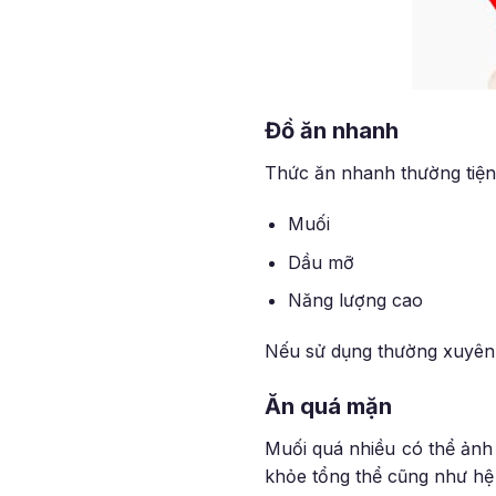
Đồ ăn nhanh
Thức ăn nhanh thường tiện 
Muối
Dầu mỡ
Năng lượng cao
Nếu sử dụng thường xuyên, 
Ăn quá mặn
Muối quá nhiều có thể ảnh
khỏe tổng thể cũng như hệ