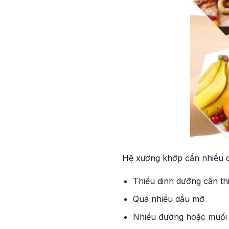
Hệ xương khớp cần nhiều dư
Thiếu dinh dưỡng cần thi
Quá nhiều dầu mỡ
Nhiều đường hoặc muối