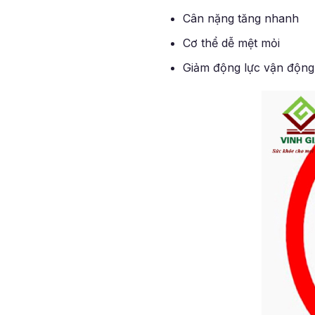
Cân nặng tăng nhanh
Cơ thể dễ mệt mỏi
Giảm động lực vận động