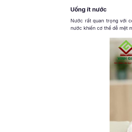
Uống ít nước
Nước rất quan trọng với c
nước khiến cơ thể dễ mệt m