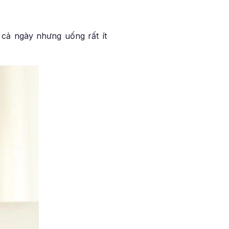
 cả ngày nhưng uống rất ít