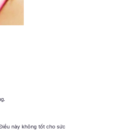
ng.
Điều này không tốt cho sức